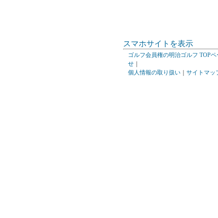
スマホサイトを表示
ゴルフ会員権の明治ゴルフ TOPペ
せ
｜
個人情報の取り扱い
｜
サイトマッ