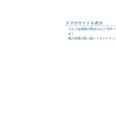
スマホサイトを表示
ゴルフ会員権の明治ゴルフ TOPペ
せ
｜
個人情報の取り扱い
｜
サイトマッ