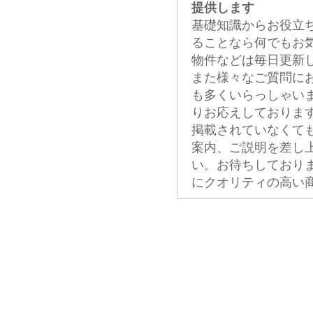
提供します
基礎知識からお役立
ることなら何でもお
物件などは毎日更新
また様々なご質問に
も多くいらっしゃい
りお応えしておりま
掲載されていなくて
案内、ご説明を差し
い。お待ちしており
にクオリティの高い