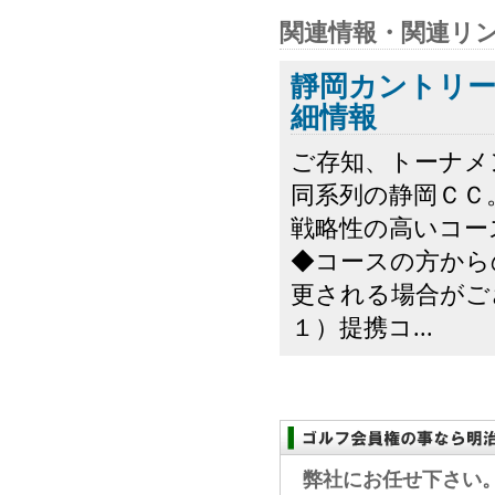
関連情報・関連リ
靜岡カントリ
細情報
ご存知、トーナメ
同系列の静岡ＣＣ
戦略性の高いコー
◆コースの方から
更される場合がご
１）提携コ...
弊社にお任せ下さい