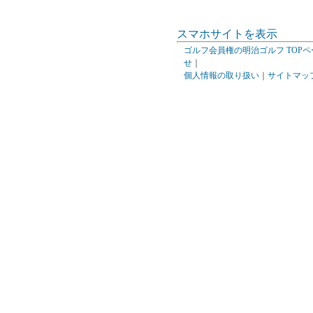
スマホサイトを表示
ゴルフ会員権の明治ゴルフ TOPペ
せ
｜
個人情報の取り扱い
｜
サイトマッ