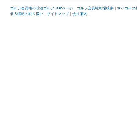
ゴルフ会員権の明治ゴルフ TOPページ
｜
ゴルフ会員権相場検索
｜
マイコース
個人情報の取り扱い
｜
サイトマップ
｜
会社案内
｜