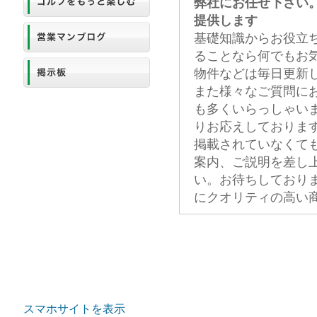
弊社にお任せ下さい
提供します
基礎知識からお役立
ることなら何でもお
物件などは毎日更新
また様々なご質問に
も多くいらっしゃい
りお応えしておりま
掲載されていなくて
案内、ご説明を差し
い。お待ちしており
にクオリティの高い
スマホサイトを表示