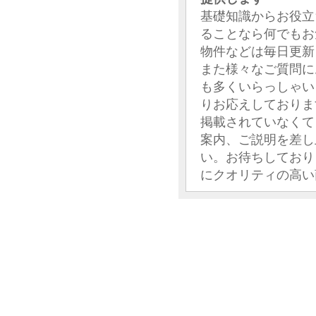
基礎知識からお役立
ることなら何でもお
物件などは毎日更新
また様々なご質問に
も多くいらっしゃい
りお応えしておりま
掲載されていなくて
案内、ご説明を差し
い。お待ちしており
にクオリティの高い