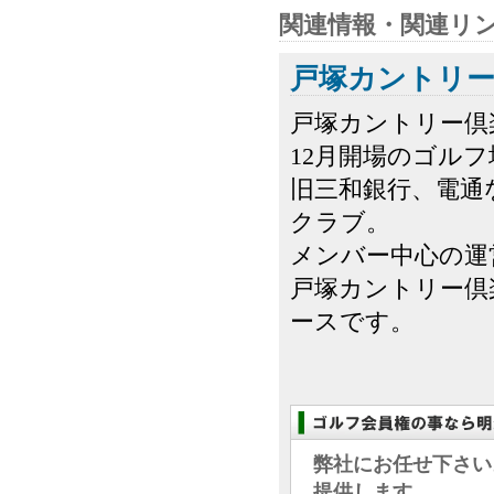
関連情報・関連リ
戸塚カントリー
戸塚カントリー倶
12月開場のゴル
旧三和銀行、電通
クラブ。
メンバー中心の運
戸塚カントリー倶
ースです。
弊社にお任せ下さい
提供します