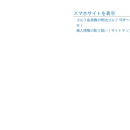
スマホサイトを表示
ゴルフ会員権の明治ゴルフ TOPペ
せ
｜
個人情報の取り扱い
｜
サイトマッ