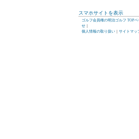
スマホサイトを表示
ゴルフ会員権の明治ゴルフ TOPペ
せ
｜
個人情報の取り扱い
｜
サイトマッ