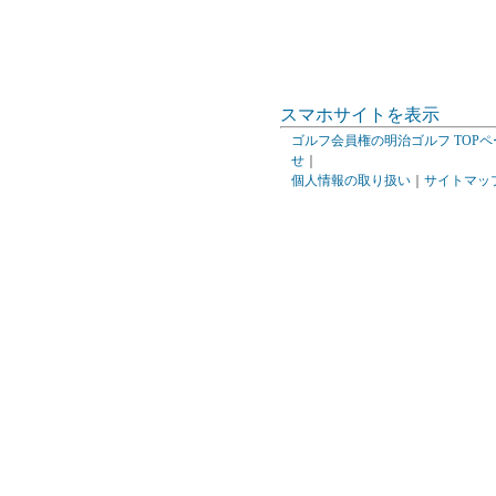
スマホサイトを表示
ゴルフ会員権の明治ゴルフ TOPペ
せ
｜
個人情報の取り扱い
｜
サイトマッ