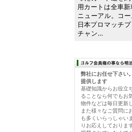
用カートは全車新
ニューアル。コー
日本プロマッチプ
チャン...
弊社にお任せ下さい
提供します
基礎知識からお役立
ることなら何でもお
物件などは毎日更新
また様々なご質問に
も多くいらっしゃい
りお応えしておりま