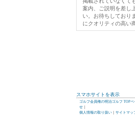
掲載されていなくて
案内、ご説明を差し
い。お待ちしており
にクオリティの高い
スマホサイトを表示
ゴルフ会員権の明治ゴルフ TOPペ
せ
｜
個人情報の取り扱い
｜
サイトマッ