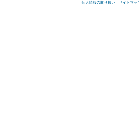
個人情報の取り扱い
｜
サイトマッ