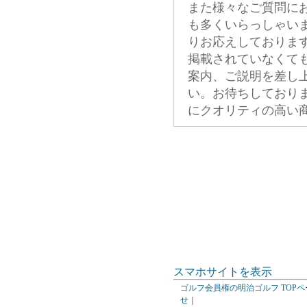
また様々なご質問に
も多くいらっしゃい
りお応えしておりま
掲載されていなくて
案内、ご説明を差し
い。お待ちしており
にクオリティの高い
スマホサイトを表示
ゴルフ会員権の明治ゴルフ TOPペ
せ
｜