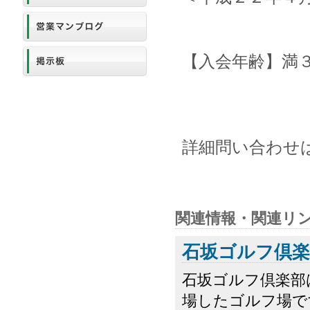
【入会年齢】満
詳細問い合わせ
関連情報・関連リ
石坂ゴルフ倶楽
石坂ゴルフ倶楽部
場したゴルフ場で