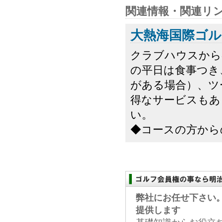
関連情報・関連リ
大熱海国際ゴル
クラブハウスから
の平日は食事つき
がある場合）、ツ
得なサービスもあ
い。
◆コースの方から
弊社にお任せ下さい
提供します