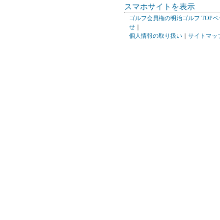
スマホサイトを表示
ゴルフ会員権の明治ゴルフ TOPペ
せ
｜
個人情報の取り扱い
｜
サイトマッ