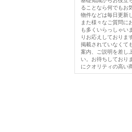
基礎知識からお役立
ることなら何でもお
物件などは毎日更新
また様々なご質問に
も多くいらっしゃい
りお応えしておりま
掲載されていなくて
案内、ご説明を差し
い。お待ちしており
にクオリティの高い