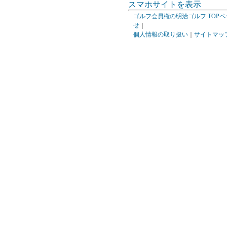
スマホサイトを表示
ゴルフ会員権の明治ゴルフ TOPペ
せ
｜
個人情報の取り扱い
｜
サイトマッ