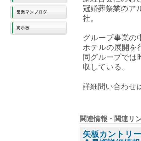
冠婚葬祭業のア
社。
グループ事業の
ホテルの展開を
同グループでは
収している。
詳細問い合わせ
関連情報・関連リ
矢板カントリ