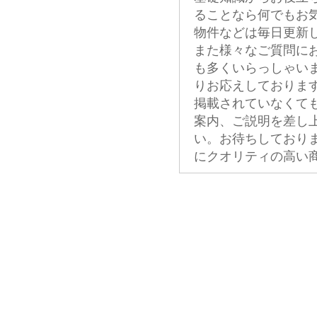
ることなら何でもお
物件などは毎日更新
また様々なご質問に
も多くいらっしゃい
りお応えしておりま
掲載されていなくて
案内、ご説明を差し
い。お待ちしており
にクオリティの高い