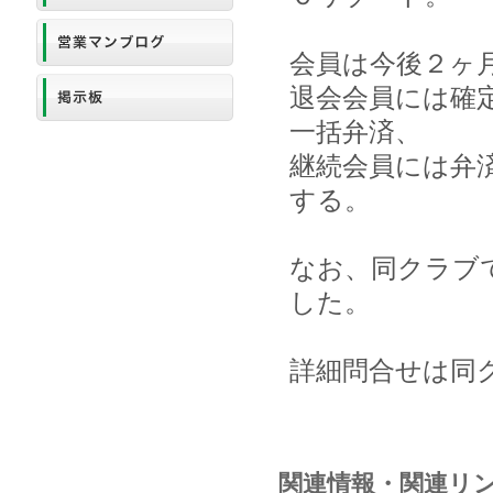
会員は今後２ヶ
退会会員には確
一括弁済、
継続会員には弁
する。
なお、同クラブ
した。
詳細問合せは同
関連情報・関連リ