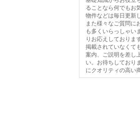
基礎知識からお役立
ることなら何でもお
物件などは毎日更新
また様々なご質問に
も多くいらっしゃい
りお応えしておりま
掲載されていなくて
案内、ご説明を差し
い。お待ちしており
にクオリティの高い