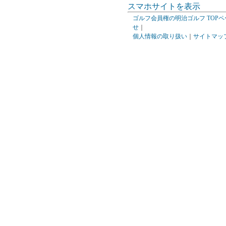
スマホサイトを表示
ゴルフ会員権の明治ゴルフ TOPペ
せ
｜
個人情報の取り扱い
｜
サイトマッ