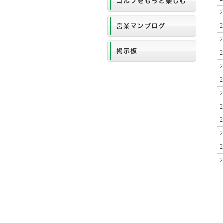
2
2
2
2
2
2
2
2
2
2
2
2