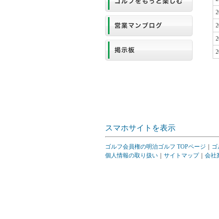
2
2
2
2
スマホサイトを表示
ゴルフ会員権の明治ゴルフ TOPページ
｜
ゴ
個人情報の取り扱い
｜
サイトマップ
｜
会社