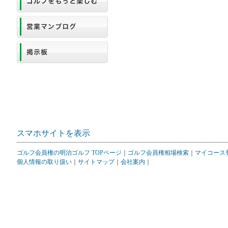
スマホサイトを表示
ゴルフ会員権の明治ゴルフ TOPページ
｜
ゴルフ会員権相場検索
｜
マイコース
個人情報の取り扱い
｜
サイトマップ
｜
会社案内
｜