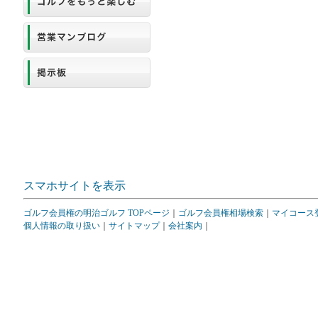
スマホサイトを表示
ゴルフ会員権の明治ゴルフ TOPページ
｜
ゴルフ会員権相場検索
｜
マイコース
個人情報の取り扱い
｜
サイトマップ
｜
会社案内
｜