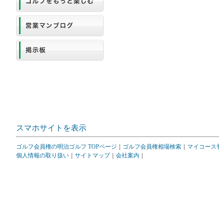
スマホサイトを表示
ゴルフ会員権の明治ゴルフ TOPページ
｜
ゴルフ会員権相場検索
｜
マイコース
個人情報の取り扱い
｜
サイトマップ
｜
会社案内
｜