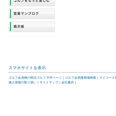
スマホサイトを表示
ゴルフ会員権の明治ゴルフ TOPページ
｜
ゴルフ会員権相場検索
｜
マイコース
個人情報の取り扱い
｜
サイトマップ
｜
会社案内
｜