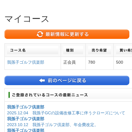
マイコース
我孫子ゴルフ倶楽部
正会員
780
500
我孫子ゴルフ倶楽部
2025.12.04 我孫子GCの設備改修工事に伴うクローズについて
我孫子ゴルフ倶楽部
2023.10.12 我孫子ゴルフ倶楽部、年会費改定。
我孫子ゴルフ倶楽部