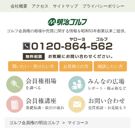
会社概要
アクセス
サイトマップ
プライバシーポリシー
ゴルフ会員権の相場や売買に関する情報を昭和51年創業以来ご提供。
買いたい・売りたい方
お見積りの方
相談したい方
ゴルフ会員権の明治ゴルフ
マイコース