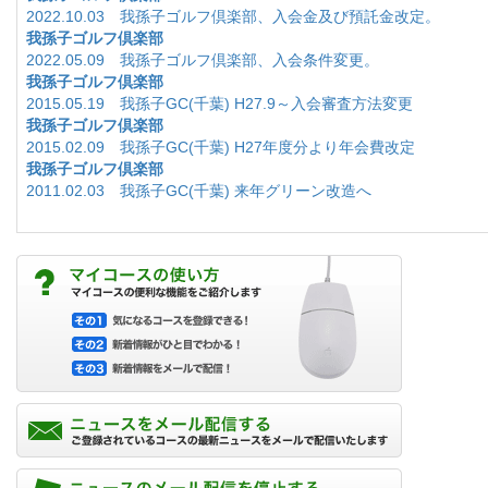
2022.10.03 我孫子ゴルフ倶楽部、入会金及び預託金改定。
我孫子ゴルフ倶楽部
2022.05.09 我孫子ゴルフ倶楽部、入会条件変更。
我孫子ゴルフ倶楽部
2015.05.19 我孫子GC(千葉) H27.9～入会審査方法変更
我孫子ゴルフ倶楽部
2015.02.09 我孫子GC(千葉) H27年度分より年会費改定
我孫子ゴルフ倶楽部
2011.02.03 我孫子GC(千葉) 来年グリーン改造へ