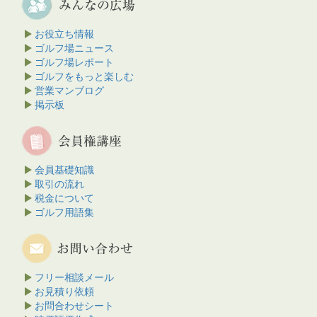
お役立ち情報
ゴルフ場ニュース
ゴルフ場レポート
ゴルフをもっと楽しむ
営業マンブログ
掲示板
会員基礎知識
取引の流れ
税金について
ゴルフ用語集
フリー相談メール
お見積り依頼
お問合わせシート