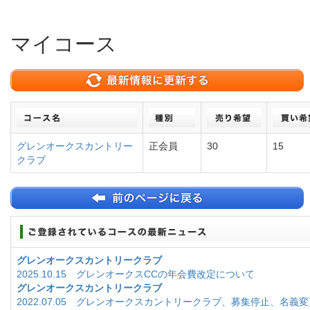
マイコース
グレンオークスカントリー
正会員
30
15
クラブ
グレンオークスカントリークラブ
2025.10.15 グレンオークスCCの年会費改定について
グレンオークスカントリークラブ
2022.07.05 グレンオークスカントリークラブ、募集停止、名義