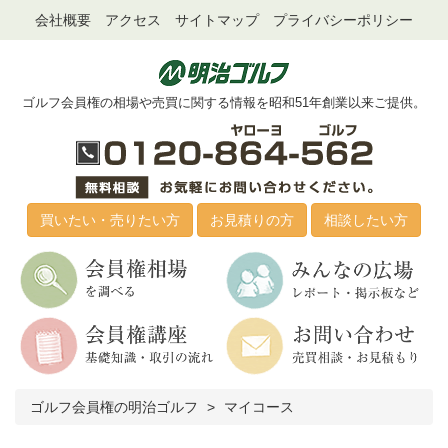
会社概要
アクセス
サイトマップ
プライバシーポリシー
ゴルフ会員権の相場や売買に関する情報を昭和51年創業以来ご提供。
買いたい・売りたい方
お見積りの方
相談したい方
ゴルフ会員権の明治ゴルフ
マイコース