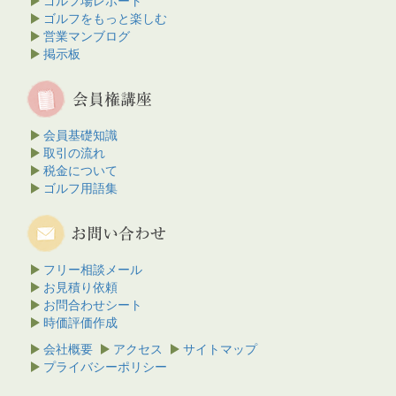
ゴルフ場レポート
ゴルフをもっと楽しむ
営業マンブログ
掲示板
会員基礎知識
取引の流れ
税金について
ゴルフ用語集
フリー相談メール
お見積り依頼
お問合わせシート
時価評価作成
会社概要
アクセス
サイトマップ
プライバシーポリシー