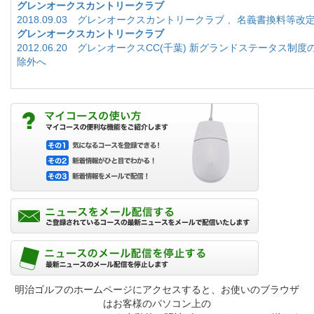
グレンオークスカントリークラブ
2018.09.03 グレンオークスカントリークラブ 、名義書換料等改
グレンオークスカントリークラブ
2012.06.20 グレンオークスCC(千葉) 新グランドステータス制
除外へ
明治ゴルフのホームページにアクセスすると、お使いのブラウザ
はお客様のパソコン上の