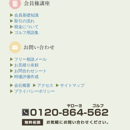
会員基礎知識
取引の流れ
税金について
ゴルフ用語集
フリー相談メール
お見積り依頼
お問合わせシート
時価評価作成
会社概要
アクセス
サイトマップ
プライバシーポリシー