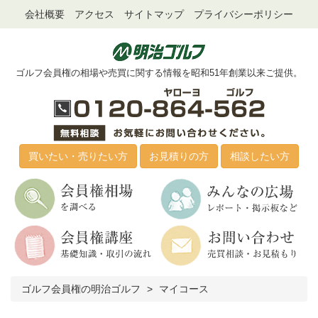
会社概要
アクセス
サイトマップ
プライバシーポリシー
ゴルフ会員権の相場や売買に関する情報を昭和51年創業以来ご提供。
買いたい・売りたい方
お見積りの方
相談したい方
ゴルフ会員権の明治ゴルフ
マイコース