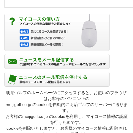
明治ゴルフのホームページにアクセスすると、お使いのブラウザ
はお客様のパソコン上の
meijigolf.co.jp のcookieを自動的に明治ゴルフのサーバーに送りま
す。
お客様のmeijigolf.co.jp のcookieを利用し、マイコース情報の認証
を行うためです。
cookieを削除いたしますと、お客様のマイコース情報は削除され