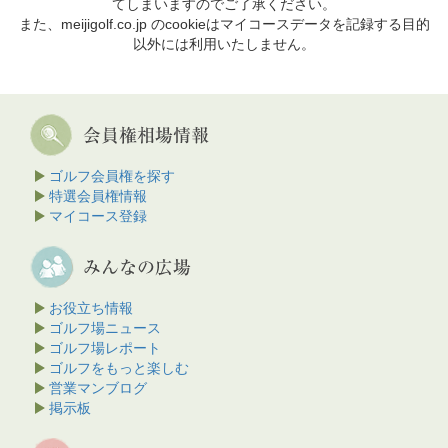
てしまいますのでご了承ください。
また、meijigolf.co.jp のcookieはマイコースデータを記録する目的
以外には利用いたしません。
ゴルフ会員権を探す
特選会員権情報
マイコース登録
お役立ち情報
ゴルフ場ニュース
ゴルフ場レポート
ゴルフをもっと楽しむ
営業マンブログ
掲示板