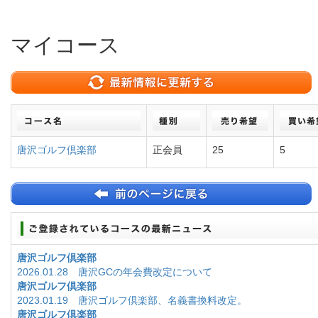
マイコース
唐沢ゴルフ倶楽部
正会員
25
5
唐沢ゴルフ倶楽部
2026.01.28 唐沢GCの年会費改定について
唐沢ゴルフ倶楽部
2023.01.19 唐沢ゴルフ倶楽部、名義書換料改定。
唐沢ゴルフ倶楽部