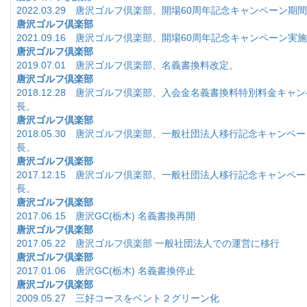
2022.03.29 唐沢ゴルフ倶楽部、開場60周年記念キャンペーン期
唐沢ゴルフ倶楽部
2021.09.16 唐沢ゴルフ倶楽部、開場60周年記念キャンペーン実
唐沢ゴルフ倶楽部
2019.07.01 唐沢ゴルフ倶楽部、名義書換料改定。
唐沢ゴルフ倶楽部
2018.12.28 唐沢ゴルフ倶楽部、入会金名義書換料特別料金キャ
長。
唐沢ゴルフ倶楽部
2018.05.30 唐沢ゴルフ倶楽部、一般社団法人移行記念キャンペ
長。
唐沢ゴルフ倶楽部
2017.12.15 唐沢ゴルフ倶楽部、一般社団法人移行記念キャンペ
長。
唐沢ゴルフ倶楽部
2017.06.15 唐沢GC(栃木) 名義書換再開
唐沢ゴルフ倶楽部
2017.05.22 唐沢ゴルフ倶楽部 一般社団法人での運営に移行
唐沢ゴルフ倶楽部
2017.01.06 唐沢GC(栃木) 名義書換停止
唐沢ゴルフ倶楽部
2009.05.27 三好コースをベント２グリーン化