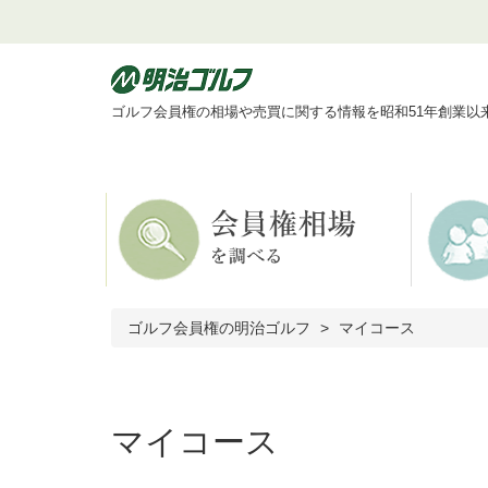
ゴルフ会員権の相場や売買に関する情報を昭和51年創業以
ゴルフ会員権の明治ゴルフ
マイコース
マイコース