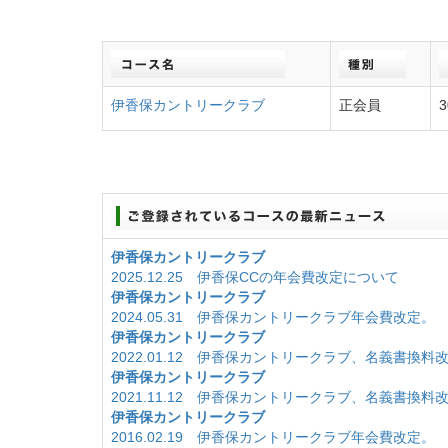
伊香保カントリークラブ
正会員
3
伊香保カントリークラブ
2025.12.25 伊香保CCの年会費改定について
伊香保カントリークラブ
2024.05.31 伊香保カントリークラブ年会費改定。
伊香保カントリークラブ
2022.01.12 伊香保カントリークラブ、名義書換料
伊香保カントリークラブ
2021.11.12 伊香保カントリークラブ、名義書換料
伊香保カントリークラブ
2016.02.19 伊香保カントリークラブ年会費改定。