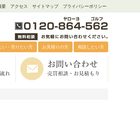
概要
アクセス
サイトマップ
プライバシーポリシー
たい・売りたい方
お見積りの方
相談したい方