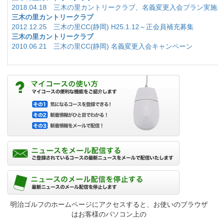
2018.04.18 三木の里カントリークラブ、名義変更入会プラン実施
三木の里カントリークラブ
2012.12.25 三木の里CC(静岡) H25.1.12～正会員補充募集
三木の里カントリークラブ
2010.06.21 三木の里CC(静岡) 名義変更入会キャンペーン
明治ゴルフのホームページにアクセスすると、お使いのブラウザ
はお客様のパソコン上の