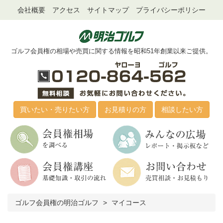
会社概要
アクセス
サイトマップ
プライバシーポリシー
ゴルフ会員権の相場や売買に関する情報を昭和51年創業以来ご提供。
買いたい・売りたい方
お見積りの方
相談したい方
ゴルフ会員権の明治ゴルフ
マイコース