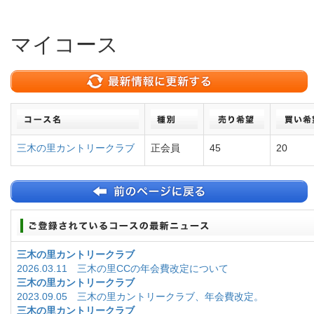
マイコース
三木の里カントリークラブ
正会員
45
20
三木の里カントリークラブ
2026.03.11 三木の里CCの年会費改定について
三木の里カントリークラブ
2023.09.05 三木の里カントリークラブ、年会費改定。
三木の里カントリークラブ