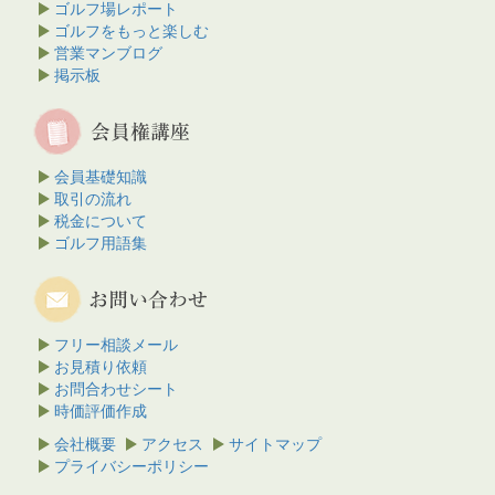
ゴルフ場レポート
ゴルフをもっと楽しむ
営業マンブログ
掲示板
会員基礎知識
取引の流れ
税金について
ゴルフ用語集
フリー相談メール
お見積り依頼
お問合わせシート
時価評価作成
会社概要
アクセス
サイトマップ
プライバシーポリシー