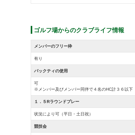
ゴルフ場からのクラブライフ情報
メンバーのフリー枠
有り
バックティの使用
可
※メンバー及びメンバー同伴で４名のHC計３６以下
１．５Rラウンドプレー
状況により可（平日・土日祝）
競技会