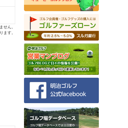
ません。
ります。