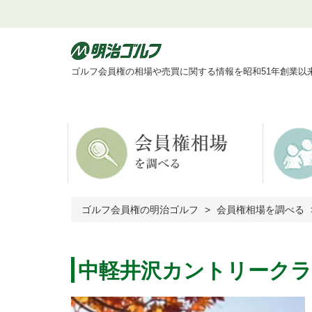
ゴルフ会員権の相場や売買に関する情報を昭和51年創業以
ゴルフ会員権の明治ゴルフ
会員権相場を調べる
中軽井沢カントリークラ