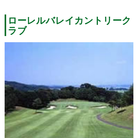
ローレルバレイカントリーク
ラブ