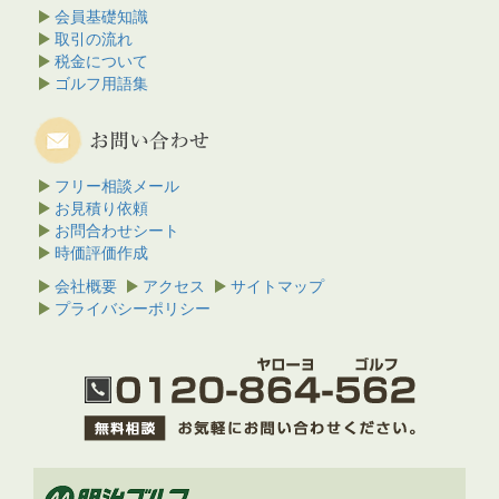
会員基礎知識
取引の流れ
税金について
ゴルフ用語集
フリー相談メール
お見積り依頼
お問合わせシート
時価評価作成
会社概要
アクセス
サイトマップ
プライバシーポリシー