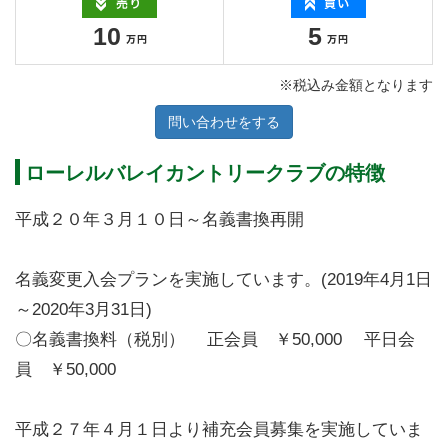
10
5
※税込み金額となります
問い合わせをする
ローレルバレイカントリークラブの特徴
平成２０年３月１０日～名義書換再開
名義変更入会プランを実施しています。(2019年4月1日
～2020年3月31日)
〇名義書換料（税別） 正会員 ￥50,000 平日会
員 ￥50,000
平成２７年４月１日より補充会員募集を実施していま