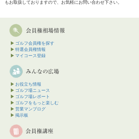
もお取扱しておりますので、お気軽にお問い合わせ下さい。
ゴルフ会員権を探す
特選会員権情報
マイコース登録
お役立ち情報
ゴルフ場ニュース
ゴルフ場レポート
ゴルフをもっと楽しむ
営業マンブログ
掲示板