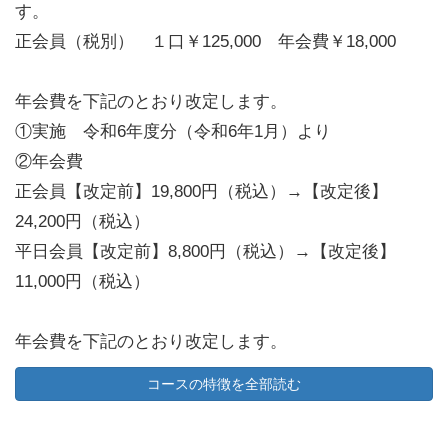
す。
正会員（税別） １口￥125,000 年会費￥18,000
年会費を下記のとおり改定します。
①実施 令和6年度分（令和6年1月）より
②年会費
正会員【改定前】19,800円（税込）→【改定後】
24,200円（税込）
平日会員【改定前】8,800円（税込）→【改定後】
11,000円（税込）
年会費を下記のとおり改定します。
①実施：令和8年1月1日より
コースの特徴を全部読む
②年会費
正会員【改定前】24,200円（税込）→【改定後】