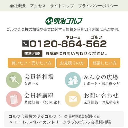
会社概要
アクセス
サイトマップ
プライバシーポリシー
ゴルフ会員権の相場や売買に関する情報を昭和51年創業以来ご提供。
買いたい・売りたい方
お見積りの方
相談したい方
ゴルフ会員権の明治ゴルフ
会員権相場を調べる
ローレルバレイカントリークラブのゴルフ会員権相場