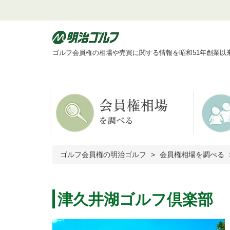
ゴルフ会員権の相場や売買に関する情報を昭和51年創業以
ゴルフ会員権の明治ゴルフ
会員権相場を調べる
津久井湖ゴルフ倶楽部