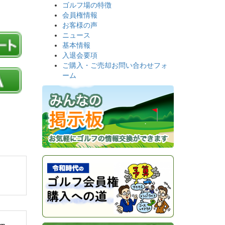
ゴルフ場の特徴
会員権情報
お客様の声
ニュース
基本情報
入退会要項
ご購入・ご売却お問い合わせフォ
ーム