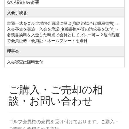
ない場合のみ必要
入会手続き
書類一式をゴルフ場内会員課に提出(郵送の場合は簡易書留)→
入会審査を実施→入会を承認(名義書換料等の請求書を送付)→
名義書換料を入金した時点で会員としてプレー可→２週間程度
で会員証券・会員証・ネームプレートを送付
理事会
入会審査は随時受付