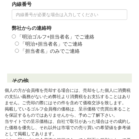
個人の方が会員権を売却する場合には、売却をした個人に消費税
の支払い義務がないため弊社より消費税をお支払することはあり
ません。ご売却の際にはその件を含めて価格交渉を致します。
掲載しているゴルフ会員権の価格は、呈示価格で売買出来ること
を保証するものではありませんから、予めご了解下さい。
当サイトでの呈示価格は、自社で取引があった場合はその成約し
た価格を優先し、それ以外は市場での売り買いの希望値を参考値
として掲載してあります。