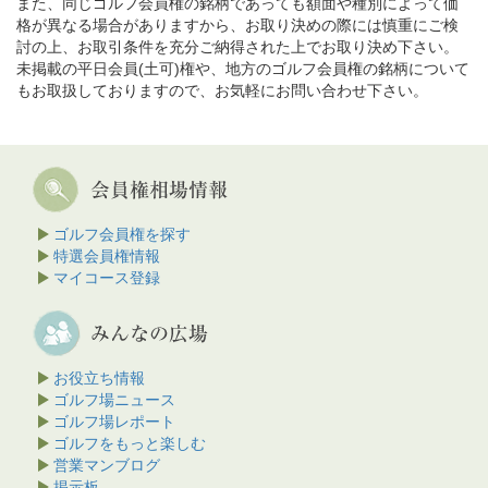
また、同じゴルフ会員権の銘柄であっても額面や種別によって価
格が異なる場合がありますから、お取り決めの際には慎重にご検
討の上、お取引条件を充分ご納得された上でお取り決め下さい。
未掲載の平日会員(土可)権や、地方のゴルフ会員権の銘柄について
もお取扱しておりますので、お気軽にお問い合わせ下さい。
ゴルフ会員権を探す
特選会員権情報
マイコース登録
お役立ち情報
ゴルフ場ニュース
ゴルフ場レポート
ゴルフをもっと楽しむ
営業マンブログ
掲示板