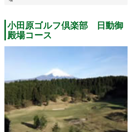
小田原ゴルフ倶楽部 日動御
殿場コース