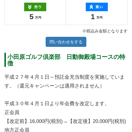
5
1
※税込み金額となります
問い合わせをする
小田原ゴルフ倶楽部 日動御殿場コースの特
徴
平成２７年４月１日～預託金充当制度を実施していま
す。（還元キャンペーンは適用されません）
平成３０年４月１日より年会費を改定します。
正会員
【改定前】16,000円(税別)→【改定後】20,000円(税別)
地方正会員