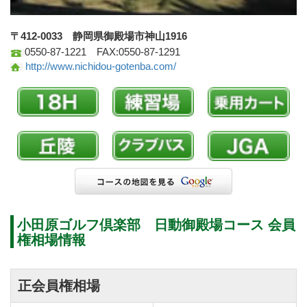
〒412-0033 静岡県御殿場市神山1916
0550-87-1221 FAX:0550-87-1291
http://www.nichidou-gotenba.com/
小田原ゴルフ倶楽部 日動御殿場コース 会員
権相場情報
正会員権相場