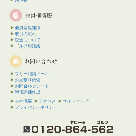
会員基礎知識
取引の流れ
税金について
ゴルフ用語集
フリー相談メール
お見積り依頼
お問合わせシート
時価評価作成
会社概要
アクセス
サイトマップ
プライバシーポリシー