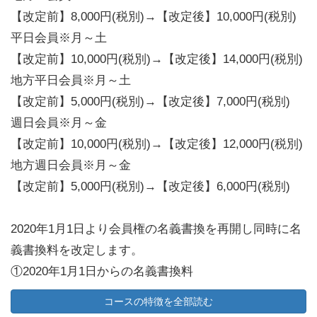
【改定前】8,000円(税別)→【改定後】10,000円(税別)
平日会員※月～土
【改定前】10,000円(税別)→【改定後】14,000円(税別)
地方平日会員※月～土
【改定前】5,000円(税別)→【改定後】7,000円(税別)
週日会員※月～金
【改定前】10,000円(税別)→【改定後】12,000円(税別)
地方週日会員※月～金
【改定前】5,000円(税別)→【改定後】6,000円(税別)
2020年1月1日より会員権の名義書換を再開し同時に名
義書換料を改定します。
①2020年1月1日からの名義書換料
一般書換
コースの特徴を全部読む
【正会員】200,000円(税別) 【平日・週日会員】