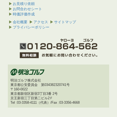
お見積り依頼
お問合わせシート
時価評価作成
会社概要
アクセス
サイトマップ
プライバシーポリシー
明治ゴルフ株式会社
東京都公安委員会 第034382320741号
〒160-0022
東京都新宿区新宿3丁目3番 2号
京王新宿三丁目第二ビル2Ｆ
Tel :03-3358-4111（代表）/Fax :03-3356-4668