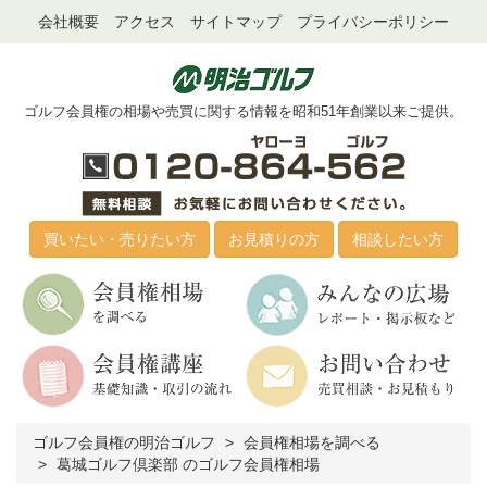
会社概要
アクセス
サイトマップ
プライバシーポリシー
ゴルフ会員権の相場や売買に関する情報を昭和51年創業以来ご提供。
買いたい・売りたい方
お見積りの方
相談したい方
ゴルフ会員権の明治ゴルフ
会員権相場を調べる
葛城ゴルフ倶楽部 のゴルフ会員権相場