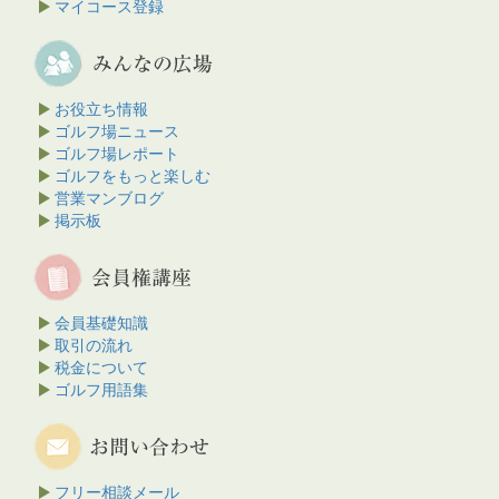
マイコース登録
お役立ち情報
ゴルフ場ニュース
ゴルフ場レポート
ゴルフをもっと楽しむ
営業マンブログ
掲示板
会員基礎知識
取引の流れ
税金について
ゴルフ用語集
フリー相談メール