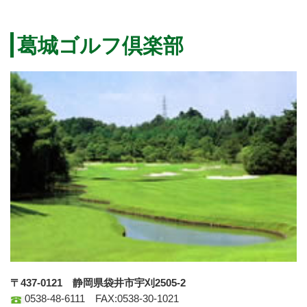
葛城ゴルフ倶楽部
〒437-0121 静岡県袋井市宇刈2505-2
0538-48-6111 FAX:0538-30-1021