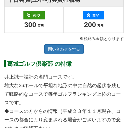
300
200
※税込み金額となります
問い合わせをする
葛城ゴルフ倶楽部 の特徴
井上誠一設計の名門コースです。
雄大な36ホールで平坦な地形の中に自然の起伏を残し
て戦略的なコースで毎年ゴルフランキング上位のコー
スです。
◆コースの方からの情報（平成２３年１１月現在、コ
ースの都合により変更される場合がございますので念