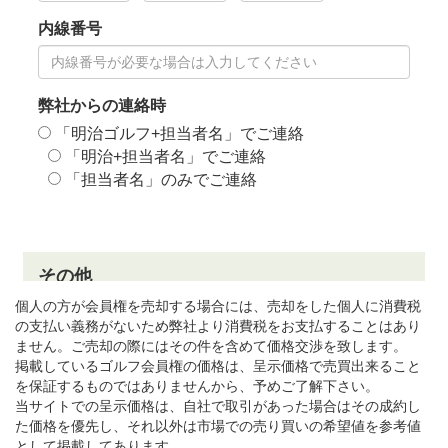
個人の方が会員権を売却する場合には、売却をした個人に消費税
の支払い義務がないため弊社より消費税をお支払することはあり
ません。ご売却の際にはその件を含めて価格交渉を致します。
掲載しているゴルフ会員権の価格は、呈示価格で売買出来ること
を保証するものではありませんから、予めご了解下さい。
当サイトでの呈示価格は、自社で取引があった場合はその成約し
た価格を優先し、それ以外は市場での売り買いの希望値を参考値
として掲載してあります。