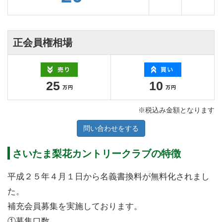
正会員権相場
25
10
※税込み金額となります
問い合わせをする
さいたま梨花カントリークラブの特徴
平成２５年４月１日から名義書換料が無料化されまし
た。
補充会員募集を実施しております。
①募集口数