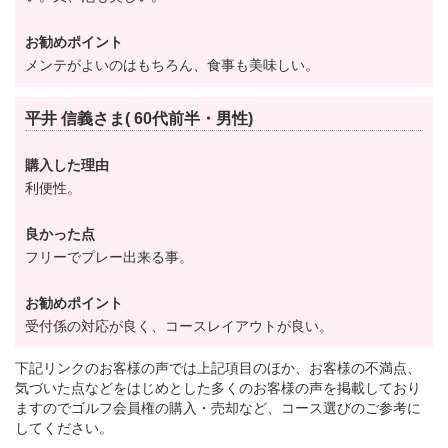
お勧めポイント
メンテがよいのはもちろん、食事も美味しい。
平井 信義さま( 60代前半・男性)
購入した理由
利便性。
良かった点
フリーでプレー出来る事。
お勧めポイント
受付係の対応が良く、コースレイアウトが良い。
下記リンクのお客様の声では上記項目のほか、お客様の不満点、
気づいた点などをはじめとした多くのお客様の声を掲載しており
ますのでゴルフ会員権の購入・売却など、コース選びのご参考に
してください。