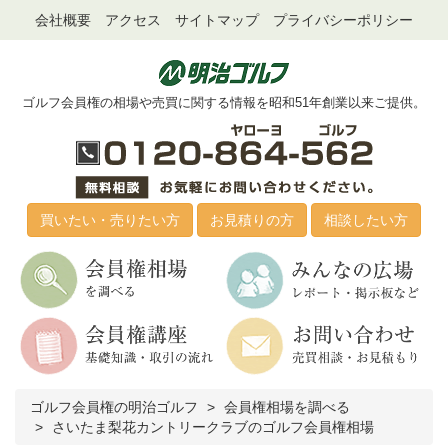
会社概要
アクセス
サイトマップ
プライバシーポリシー
ゴルフ会員権の相場や売買に関する情報を昭和51年創業以来ご提供。
買いたい・売りたい方
お見積りの方
相談したい方
ゴルフ会員権の明治ゴルフ
会員権相場を調べる
さいたま梨花カントリークラブのゴルフ会員権相場