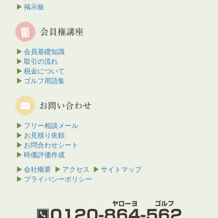
掲示板
会員基礎知識
取引の流れ
税金について
ゴルフ用語集
フリー相談メール
お見積り依頼
お問合わせシート
時価評価作成
会社概要
アクセス
サイトマップ
プライバシーポリシー