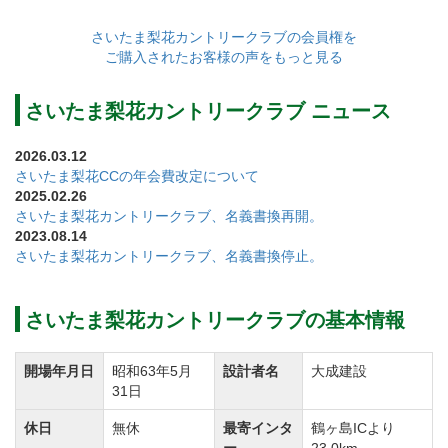
さいたま梨花カントリークラブの会員権を
ご購入されたお客様の声をもっと見る
さいたま梨花カントリークラブ ニュース
2026.03.12
さいたま梨花CCの年会費改定について
2025.02.26
さいたま梨花カントリークラブ、名義書換再開。
2023.08.14
さいたま梨花カントリークラブ、名義書換停止。
さいたま梨花カントリークラブの基本情報
開場年月日
昭和63年5月
設計者名
大成建設
31日
休日
無休
最寄インタ
鶴ヶ島ICより