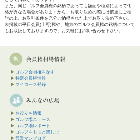
また、同じゴルフ会員権の銘柄であっても額面や種別によって価
格が異なる場合がありますから、お取り決めの際には慎重にご検
討の上、お取引条件を充分ご納得された上でお取り決め下さい。
未掲載の平日会員(土可)権や、地方のゴルフ会員権の銘柄について
もお取扱しておりますので、お気軽にお問い合わせ下さい。
ゴルフ会員権を探す
特選会員権情報
マイコース登録
お役立ち情報
ゴルフ場ニュース
ゴルフ場レポート
ゴルフをもっと楽しむ
営業マンブログ