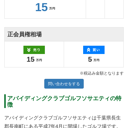
15
正会員権相場
15
5
※税込み金額となります
問い合わせをする
アバイディングクラブゴルフソサエティの特
徴
アバイディングクラブゴルフソサエティは千葉県長生
郡長南町にある平成7年4月に開場したゴルフ場です。