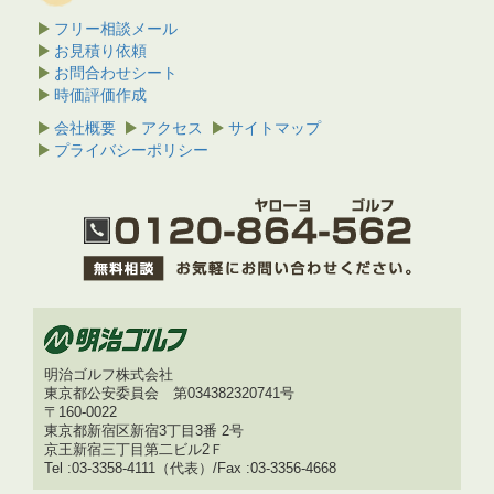
フリー相談メール
お見積り依頼
お問合わせシート
時価評価作成
会社概要
アクセス
サイトマップ
プライバシーポリシー
明治ゴルフ株式会社
東京都公安委員会 第034382320741号
〒160-0022
東京都新宿区新宿3丁目3番 2号
京王新宿三丁目第二ビル2Ｆ
Tel :03-3358-4111（代表）/Fax :03-3356-4668