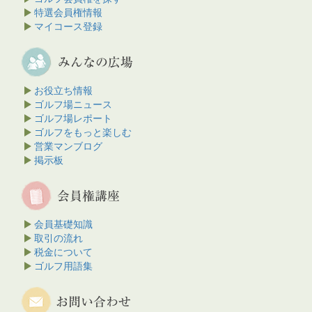
特選会員権情報
マイコース登録
お役立ち情報
ゴルフ場ニュース
ゴルフ場レポート
ゴルフをもっと楽しむ
営業マンブログ
掲示板
会員基礎知識
取引の流れ
税金について
ゴルフ用語集