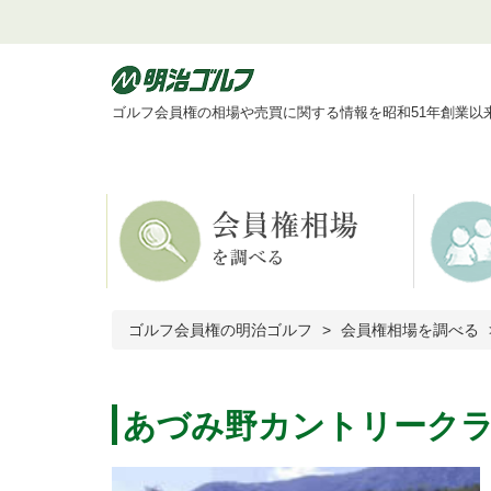
ゴルフ会員権の相場や売買に関する情報を昭和51年創業以
ゴルフ会員権の明治ゴルフ
会員権相場を調べる
あづみ野カントリーク