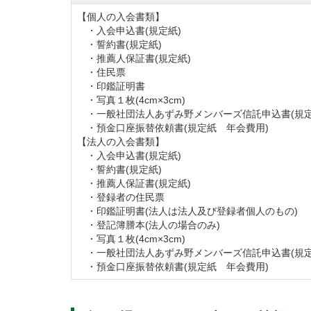
【個人の入会書類】
・入会申込書(規定紙)
・誓約書(規定紙)
・推薦人保証書(規定紙)
・住民票
・印鑑証明書
・写真１枚(4cm×3cm)
・一般社団法人あずみ野メンバーズ信託申込書(規定
・預金口座振替依頼書(規定紙 年会費用)
【法人の入会書類】
・入会申込書(規定紙)
・誓約書(規定紙)
・推薦人保証書(規定紙)
・登録者の住民票
・印鑑証明書(法人は法人及び登録者個人のもの)
・登記簿謄本(法人の場合のみ)
・写真１枚(4cm×3cm)
・一般社団法人あずみ野メンバーズ信託申込書(規定
・預金口座振替依頼書(規定紙 年会費用)