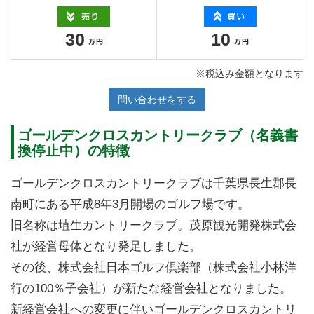
30
10
※税込み金額となります
問い合わせをする
ゴールデンクロスカントリークラブ（名義書
換停止中）の特徴
ゴールデンクロスカントリークラブは千葉県長生郡長
南町にある平成8年3月開場のゴルフ場です。
旧名称は埴生カントリークラブ。茂原観光開発株式会
社が経営母体となり発足しました。
その後、株式会社日本ゴルフ倶楽部（株式会社小林洋
行の100％子会社）が新たな経営会社となりました。
新経営会社への変更に伴いゴールデンクロスカントリ