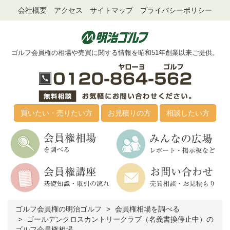
会社概要
アクセス
サイトマップ
プライバシーポリシー
ゴルフ会員権の相場や売買に関する情報を昭和51年創業以来ご提供。
買いたい・売りたい方
お見積りの方
相談したい方
ゴルフ会員権の明治ゴルフ
会員権相場を調べる
ゴールデンクロスカントリークラブ（名義書換停止中）の
ゴルフ会員権相場