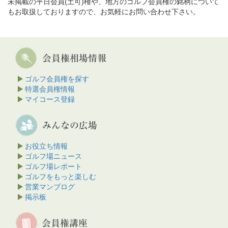
未掲載の平日会員(土可)権や、地方のゴルフ会員権の銘柄について
もお取扱しておりますので、お気軽にお問い合わせ下さい。
ゴルフ会員権を探す
特選会員権情報
マイコース登録
お役立ち情報
ゴルフ場ニュース
ゴルフ場レポート
ゴルフをもっと楽しむ
営業マンブログ
掲示板