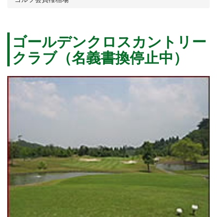
ゴールデンクロスカントリー
クラブ（名義書換停止中）