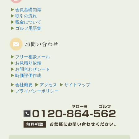
会員基礎知識
取引の流れ
税金について
ゴルフ用語集
フリー相談メール
お見積り依頼
お問合わせシート
時価評価作成
会社概要
アクセス
サイトマップ
プライバシーポリシー