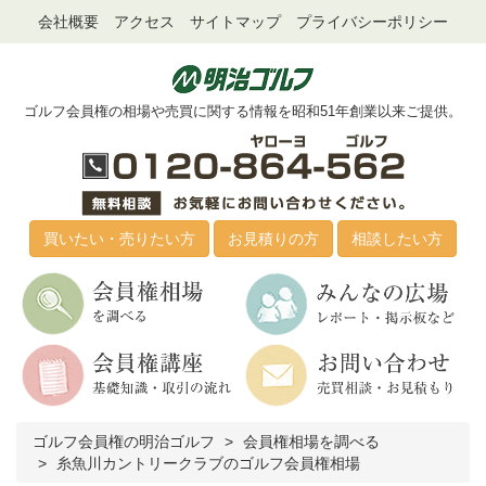
会社概要
アクセス
サイトマップ
プライバシーポリシー
ゴルフ会員権の相場や売買に関する情報を昭和51年創業以来ご提供。
買いたい・売りたい方
お見積りの方
相談したい方
ゴルフ会員権の明治ゴルフ
会員権相場を調べる
糸魚川カントリークラブのゴルフ会員権相場