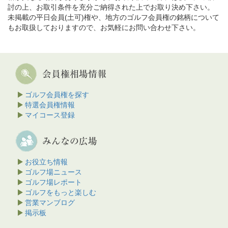
討の上、お取引条件を充分ご納得された上でお取り決め下さい。
未掲載の平日会員(土可)権や、地方のゴルフ会員権の銘柄について
もお取扱しておりますので、お気軽にお問い合わせ下さい。
ゴルフ会員権を探す
特選会員権情報
マイコース登録
お役立ち情報
ゴルフ場ニュース
ゴルフ場レポート
ゴルフをもっと楽しむ
営業マンブログ
掲示板