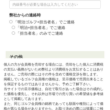
個人の方が会員権を売却する場合には、売却をした個人に消費税
の支払い義務がないため弊社より消費税をお支払することはあり
ません。ご売却の際にはその件を含めて価格交渉を致します。
掲載しているゴルフ会員権の価格は、呈示価格で売買出来ること
を保証するものではありませんから、予めご了解下さい。
当サイトでの呈示価格は、自社で取引があった場合はその成約し
た価格を優先し、それ以外は市場での売り買いの希望値を参考値
として掲載してあります。
また、同じゴルフ会員権の銘柄であっても額面や種別によって価
格が異なる場合がありますから、お取り決めの際には慎重にご検