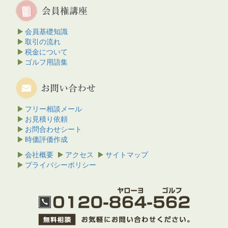
会員基礎知識
取引の流れ
税金について
ゴルフ用語集
フリー相談メール
お見積り依頼
お問合わせシート
時価評価作成
会社概要
アクセス
サイトマップ
プライバシーポリシー