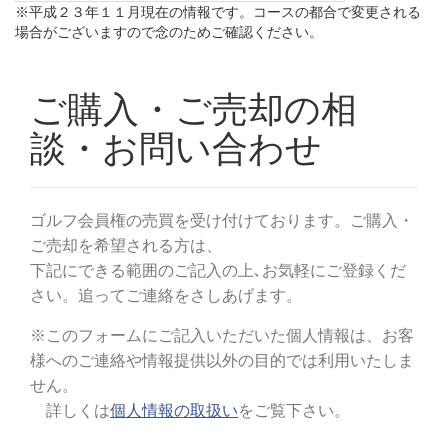
※平成２３年１１月現在の情報です。コースの都合で変更される
場合がございますので念のためご確認ください。