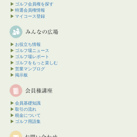
ゴルフ会員権を探す
特選会員権情報
マイコース登録
お役立ち情報
ゴルフ場ニュース
ゴルフ場レポート
ゴルフをもっと楽しむ
営業マンブログ
掲示板
会員基礎知識
取引の流れ
税金について
ゴルフ用語集