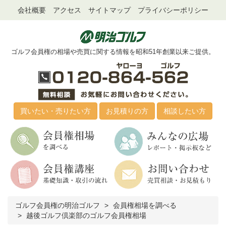
会社概要
アクセス
サイトマップ
プライバシーポリシー
ゴルフ会員権の相場や売買に関する情報を昭和51年創業以来ご提供。
買いたい・売りたい方
お見積りの方
相談したい方
ゴルフ会員権の明治ゴルフ
会員権相場を調べる
越後ゴルフ倶楽部のゴルフ会員権相場