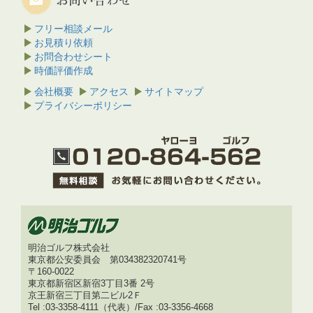
フリー相談メール
お見積り依頼
お問合わせシート
時価評価作成
会社概要
アクセス
サイトマップ
プライバシーポリシー
明治ゴルフ株式会社
東京都公安委員会 第034382320741号
〒160-0022
東京都新宿区新宿3丁目3番 2号
京王新宿三丁目第二ビル2Ｆ
Tel :03-3358-4111（代表）/Fax :03-3356-4668