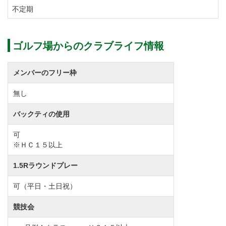
不定期
ゴルフ場からのクラブライフ情報
メンバーのフリー枠
無し
バックティの使用
可
※ＨＣ１５以上
1.5Rラウンドプレー
可（平日・土日祝）
競技会