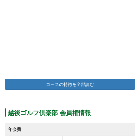
コースの特徴を全部読む
越後ゴルフ倶楽部 会員権情報
年会費