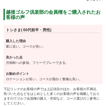
越後ゴルフ倶楽部の会員権をご購入されたお
客様の声
トシさま( 60代前半・男性)
購入した理由
家に近い。コースが良い。
良かった点
月例杯への参加。フリーでプレーできる。
お勧めポイント
ロケーションが良い。コースが面白く整備も良い。
下記リンクのお客様の声では上記項目のほか、お客様の不満点、
気づいた点などをはじめとした多くのお客様の声を掲載しており
ますのでゴルフ会員権の購入・売却など、コース選びのご参考に
してください。