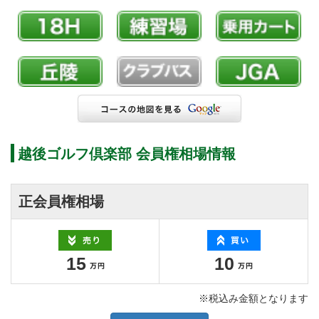
越後ゴルフ倶楽部 会員権相場情報
正会員権相場
15
10
※税込み金額となります