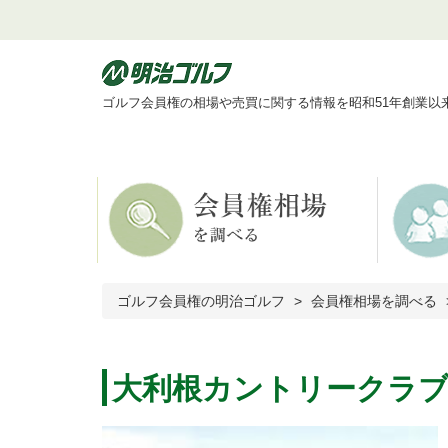
ゴルフ会員権の相場や売買に関する情報を昭和51年創業以
ゴルフ会員権の明治ゴルフ
会員権相場を調べる
大利根カントリークラ