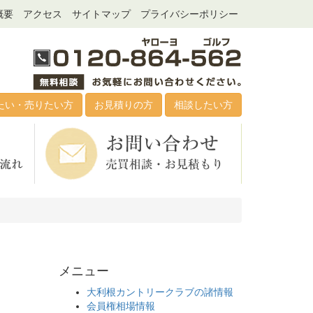
概要
アクセス
サイトマップ
プライバシーポリシー
たい・売りたい方
お見積りの方
相談したい方
メニュー
大利根カントリークラブの諸情報
会員権相場情報