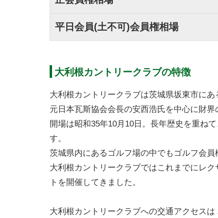
平日会員(土不可)会員権相場
大利根カントリークラブの特徴
大利根カントリークラブは茨城県坂東市にあ
元日本瓦斯協会会長の安西浩氏を中心に財界
開場は昭和35年10月10日。長年歴史を重
す。
茨城県内にあるゴルフ場の中でもゴルフ会員
大利根カントリークラブではこれまでにレク
トを開催してきました。
大利根カントリークラブへの交通アクセスは 