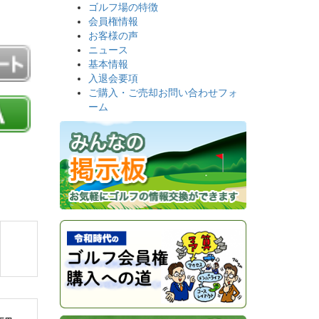
ゴルフ場の特徴
会員権情報
お客様の声
ニュース
基本情報
入退会要項
ご購入・ご売却お問い合わせフォ
ーム