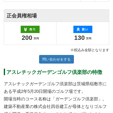
正会員権相場
200
130
※税込み金額となります
問い合わせをする
アスレチックガーデンゴルフ倶楽部の特徴
アスレチックガーデンゴルフ倶楽部は茨城県稲敷市に
ある平成2年5月20日開場のゴルフ場です。
開場当時のコース名称は「ガーデンゴルフ倶楽部」。
建築不動産業の株式会社四谷建工が母体となりゴルフ