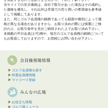
当サイトでの呈示価格は、自社で取引があった場合はその成約し
た価格を優先し、それ以外は市場での売り買いの希望値を参考値
として掲載してあります。
また、同じゴルフ会員権の銘柄であっても額面や種別によって価
格が異なる場合がありますから、お取り決めの際には慎重にご検
討の上、お取引条件を充分ご納得された上でお取り決め下さい。
未掲載の平日会員(土可)権や、地方のゴルフ会員権の銘柄について
もお取扱しておりますので、お気軽にお問い合わせ下さい。
ゴルフ会員権を探す
特選会員権情報
マイコース登録
お役立ち情報
ゴルフ場ニュース