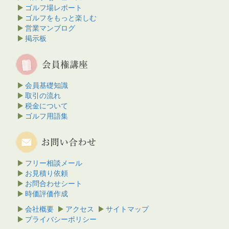
ゴルフ場レポート
ゴルフをもっと楽しむ
営業マンブログ
掲示板
会員基礎知識
取引の流れ
税金について
ゴルフ用語集
フリー相談メール
お見積り依頼
お問合わせシート
時価評価作成
会社概要
アクセス
サイトマップ
プライバシーポリシー