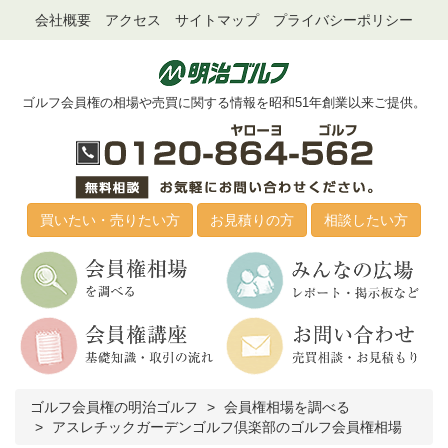
会社概要
アクセス
サイトマップ
プライバシーポリシー
ゴルフ会員権の相場や売買に関する情報を昭和51年創業以来ご提供。
買いたい・売りたい方
お見積りの方
相談したい方
ゴルフ会員権の明治ゴルフ
会員権相場を調べる
アスレチックガーデンゴルフ倶楽部のゴルフ会員権相場