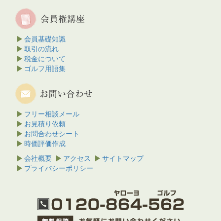
会員基礎知識
取引の流れ
税金について
ゴルフ用語集
フリー相談メール
お見積り依頼
お問合わせシート
時価評価作成
会社概要
アクセス
サイトマップ
プライバシーポリシー