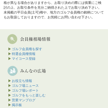
格が異なる場合がありますから、お取り決めの際には慎重にご検
討の上、お取引条件を充分ご納得された上でお取り決め下さい。
未掲載の平日会員(土可)権や、地方のゴルフ会員権の銘柄について
もお取扱しておりますので、お気軽にお問い合わせ下さい。
ゴルフ会員権を探す
特選会員権情報
マイコース登録
お役立ち情報
ゴルフ場ニュース
ゴルフ場レポート
ゴルフをもっと楽しむ
営業マンブログ
掲示板