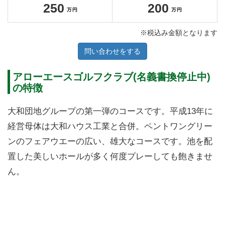
250
200
※税込み金額となります
問い合わせをする
アローエースゴルフクラブ(名義書換停止中)
の特徴
大和団地グループの第一弾のコースです。平成13年に
経営母体は大和ハウス工業と合併。ペントワングリー
ンのフェアウエーの広い、雄大なコースです。池を配
置した美しいホールが多く何度プレーしても飽きませ
ん。