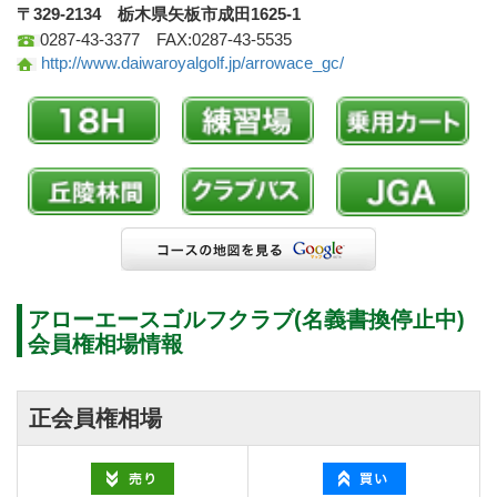
〒329-2134 栃木県矢板市成田1625-1
0287-43-3377 FAX:0287-43-5535
http://www.daiwaroyalgolf.jp/arrowace_gc/
アローエースゴルフクラブ(名義書換停止中)
会員権相場情報
正会員権相場