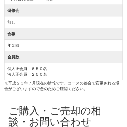
研修会
無し
会報
年２回
会員数
個人正会員 ６５０名
法人正会員 ２５０名
※平成２３年７月現在の情報です。コースの都合で変更される場
合がございますので念のためご確認ください。