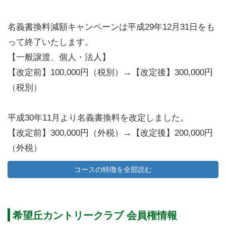
名義書換料減額キャンペーンは平成29年12月31日をも
って終了いたします。
【一般譲渡、個人・法人】
【改定前】100,000円（税別）→【改定後】300,000円
（税別）
平成30年11月より名義書換料を改定しました。
【改定前】300,000円（外税）→【改定後】200,000円
（外税）
コースの特徴を全部読む
希望丘カントリークラブ 会員権情報