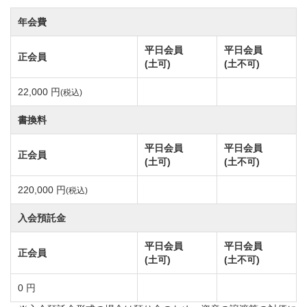
年会費
平日会員
平日会員
正会員
(土可)
(土不可)
22,000 円
(税込)
書換料
平日会員
平日会員
正会員
(土可)
(土不可)
220,000 円
(税込)
入会預託金
平日会員
平日会員
正会員
(土可)
(土不可)
0 円