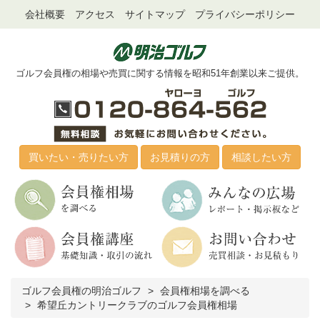
会社概要
アクセス
サイトマップ
プライバシーポリシー
ゴルフ会員権の相場や売買に関する情報を昭和51年創業以来ご提供。
買いたい・売りたい方
お見積りの方
相談したい方
ゴルフ会員権の明治ゴルフ
会員権相場を調べる
希望丘カントリークラブのゴルフ会員権相場