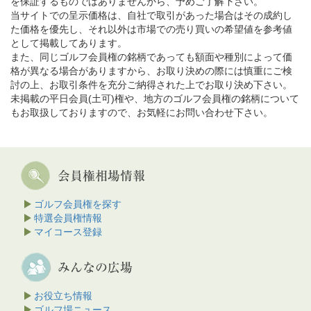
を保証するものではありませんから、予めご了解下さい。
当サイトでの呈示価格は、自社で取引があった場合はその成約し
た価格を優先し、それ以外は市場での売り買いの希望値を参考値
として掲載してあります。
また、同じゴルフ会員権の銘柄であっても額面や種別によって価
格が異なる場合がありますから、お取り決めの際には慎重にご検
討の上、お取引条件を充分ご納得された上でお取り決め下さい。
未掲載の平日会員(土可)権や、地方のゴルフ会員権の銘柄について
もお取扱しておりますので、お気軽にお問い合わせ下さい。
ゴルフ会員権を探す
特選会員権情報
マイコース登録
お役立ち情報
ゴルフ場ニュース