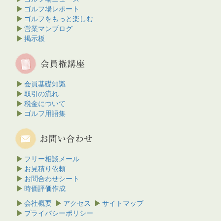
ゴルフ場レポート
ゴルフをもっと楽しむ
営業マンブログ
掲示板
会員基礎知識
取引の流れ
税金について
ゴルフ用語集
フリー相談メール
お見積り依頼
お問合わせシート
時価評価作成
会社概要
アクセス
サイトマップ
プライバシーポリシー