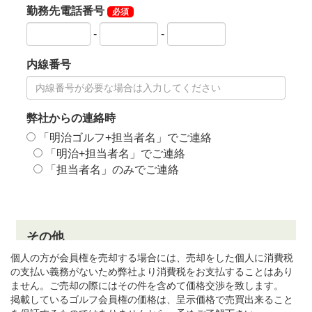
個人の方が会員権を売却する場合には、売却をした個人に消費税
の支払い義務がないため弊社より消費税をお支払することはあり
ません。ご売却の際にはその件を含めて価格交渉を致します。
掲載しているゴルフ会員権の価格は、呈示価格で売買出来ること