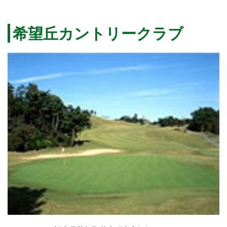
希望丘カントリークラブ