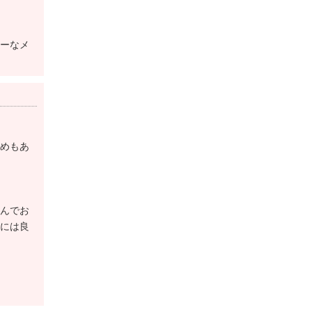
ーなメ
めもあ
んでお
には良