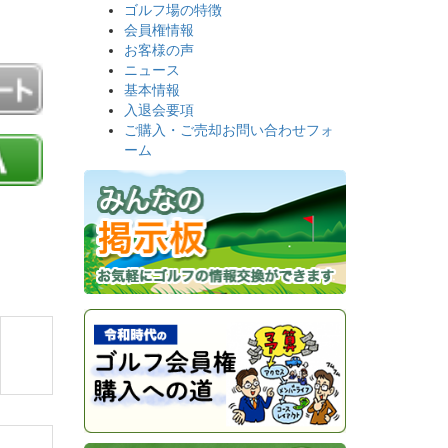
ゴルフ場の特徴
会員権情報
お客様の声
ニュース
基本情報
入退会要項
ご購入・ご売却お問い合わせフォ
ーム