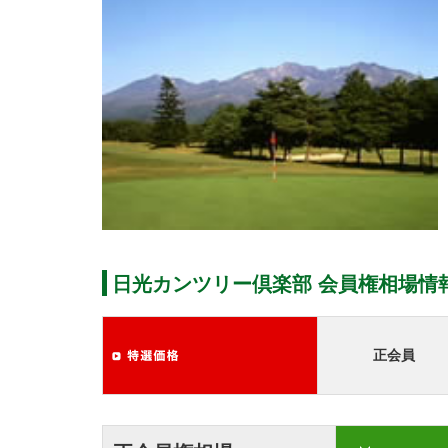
日光カンツリー倶楽部 会員権相場情
正会員