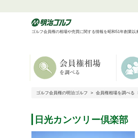
ゴルフ会員権の相場や売買に関する情報を昭和51年創業以
ゴルフ会員権の明治ゴルフ
会員権相場を調べる
日光カンツリー倶楽部