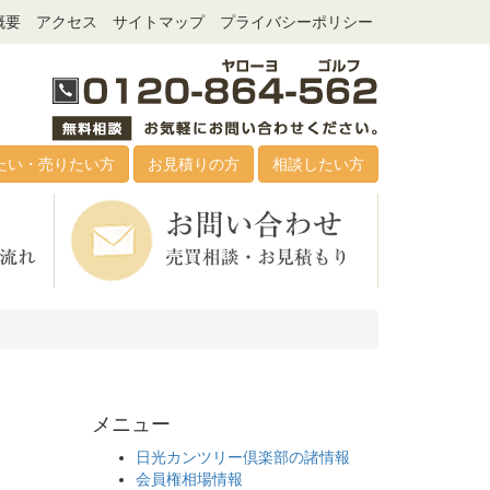
概要
アクセス
サイトマップ
プライバシーポリシー
たい・売りたい方
お見積りの方
相談したい方
メニュー
日光カンツリー倶楽部の諸情報
会員権相場情報