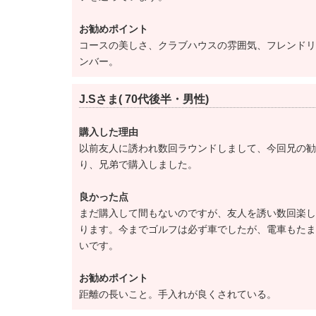
お勧めポイント
コースの美しさ、クラブハウスの雰囲気、フレンドリ
ンバー。
J.Sさま( 70代後半・男性)
購入した理由
以前友人に誘われ数回ラウンドしまして、今回兄の勧
り、兄弟で購入しました。
良かった点
まだ購入して間もないのですが、友人を誘い数回楽し
ります。今までゴルフは必ず車でしたが、電車もたま
いです。
お勧めポイント
距離の長いこと。手入れが良くされている。