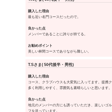
購入した理由
最も近い名門コースだったので。
良かった点
メンバーであることに誇りが持てる。
お勧めポイント
美しい林間コースでありながら難しい。
T.Sさま( 50代後半・男性)
購入した理由
コース、クラブハウスも大変気に入ってます。提携ク
多く利用しやすく、雰囲気も素晴らしいと思います。
良かった点
地元のメンバーの方にも誘っていただき、楽しいゴル
フを送っています。