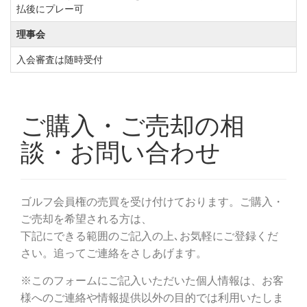
払後にプレー可
理事会
入会審査は随時受付