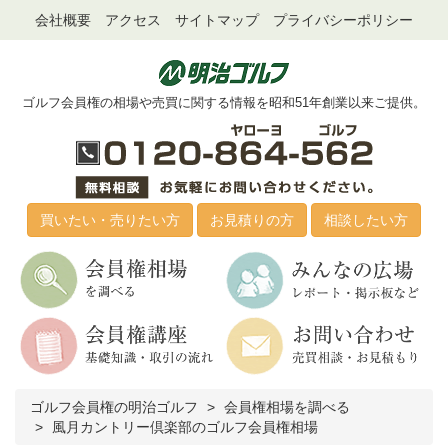
会社概要
アクセス
サイトマップ
プライバシーポリシー
ゴルフ会員権の相場や売買に関する情報を昭和51年創業以来ご提供。
買いたい・売りたい方
お見積りの方
相談したい方
ゴルフ会員権の明治ゴルフ
会員権相場を調べる
風月カントリー倶楽部のゴルフ会員権相場