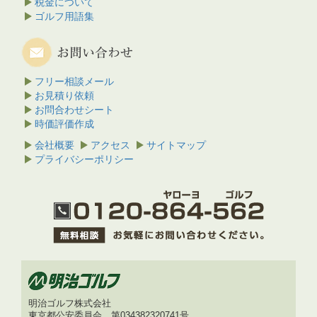
税金について
ゴルフ用語集
フリー相談メール
お見積り依頼
お問合わせシート
時価評価作成
会社概要
アクセス
サイトマップ
プライバシーポリシー
明治ゴルフ株式会社
東京都公安委員会 第034382320741号