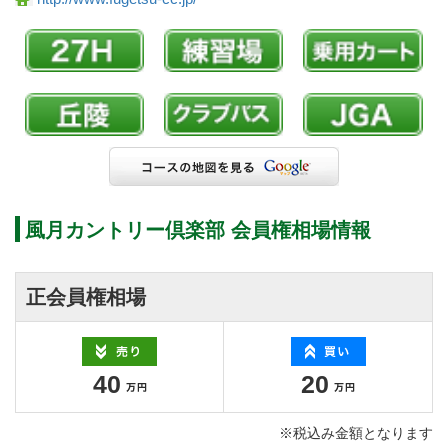
風月カントリー倶楽部 会員権相場情報
正会員権相場
40
20
※税込み金額となります