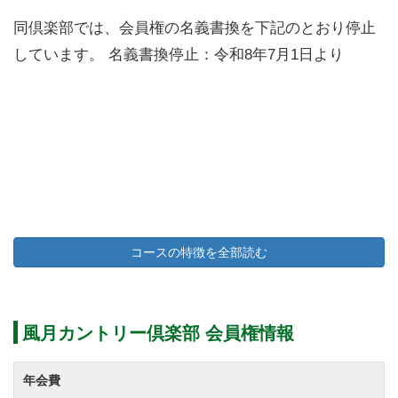
同倶楽部では、会員権の名義書換を下記のとおり停止
しています。 名義書換停止：令和8年7月1日より
コースの特徴を全部読む
風月カントリー倶楽部 会員権情報
年会費