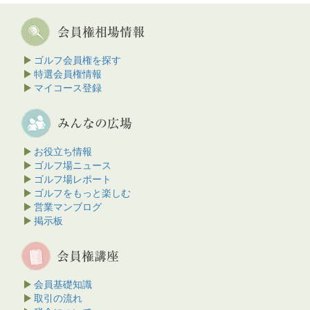
ゴルフ会員権を探す
特選会員権情報
マイコース登録
お役立ち情報
ゴルフ場ニュース
ゴルフ場レポート
ゴルフをもっと楽しむ
営業マンブログ
掲示板
会員基礎知識
取引の流れ