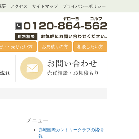
概要
アクセス
サイトマップ
プライバシーポリシー
たい・売りたい方
お見積りの方
相談したい方
メニュー
赤城国際カントリークラブの諸情
報