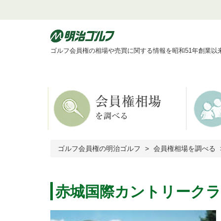
ゴルフ会員権の相場や売買に関する情報を昭和51年創業以
ゴルフ会員権の明治ゴルフ
会員権相場を調べる
赤城国際カントリーク