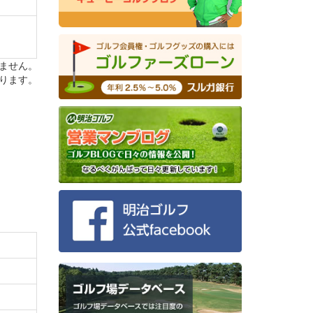
ません。
ります。