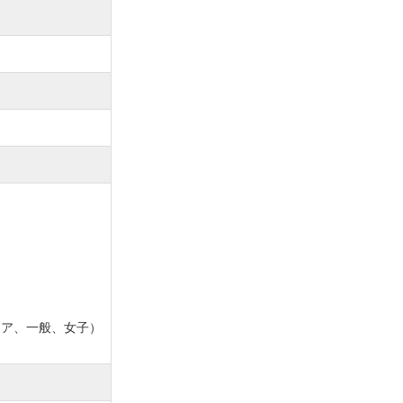
ア、一般、女子）