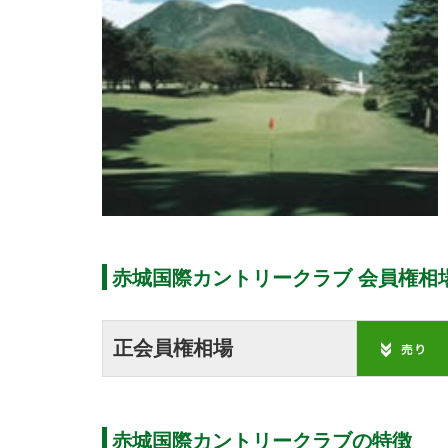
赤城国際カントリークラブ 会員権相
正会員権相場
赤城国際カントリークラブの特徴