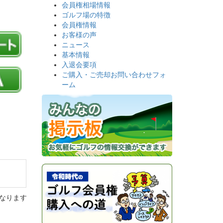
会員権相場情報
ゴルフ場の特徴
会員権情報
お客様の声
ニュース
基本情報
入退会要項
ご購入・ご売却お問い合わせフォ
ーム
なります