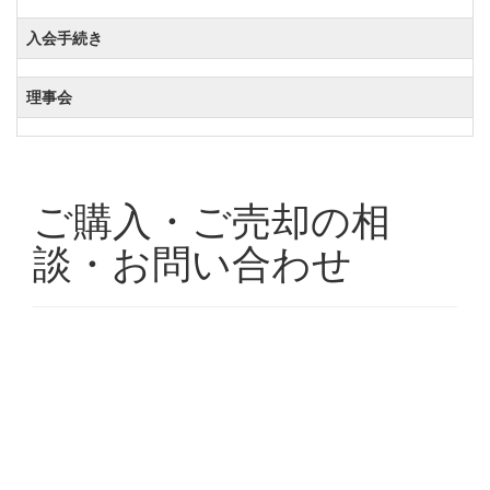
入会手続き
理事会