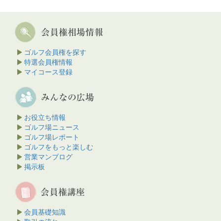
ゴルフ会員権を探す
特選会員権情報
マイコース登録
お役立ち情報
ゴルフ場ニュース
ゴルフ場レポート
ゴルフをもっと楽しむ
営業マンブログ
掲示板
会員基礎知識