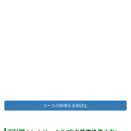
コースの特徴を全部読む