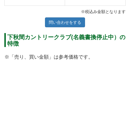
※税込み金額となります
問い合わせをする
下秋間カントリークラブ(名義書換停止中）の
特徴
※「売り、買い金額」は参考価格です。