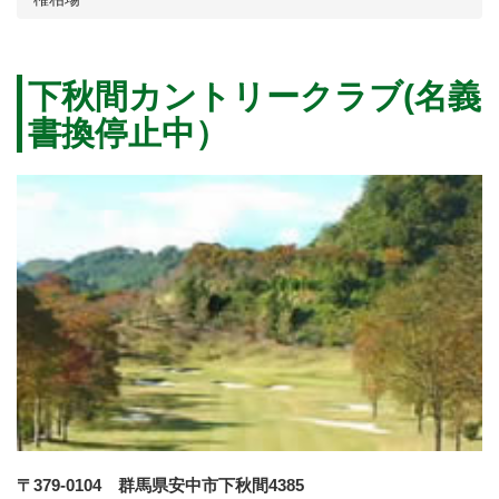
下秋間カントリークラブ(名義
書換停止中）
〒379-0104 群馬県安中市下秋間4385