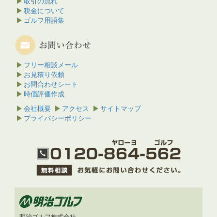
取引の流れ
税金について
ゴルフ用語集
フリー相談メール
お見積り依頼
お問合わせシート
時価評価作成
会社概要
アクセス
サイトマップ
プライバシーポリシー
明治ゴルフ株式会社