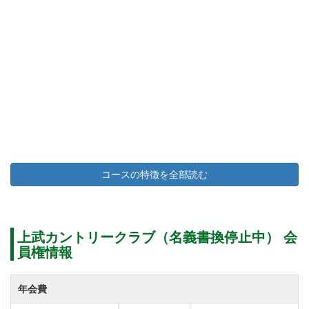
コースの特徴を全部読む
上武カントリークラブ（名義書換停止中） 会
員権情報
年会費