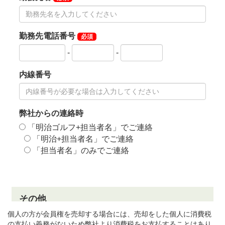
個人の方が会員権を売却する場合には、売却をした個人に消費税
の支払い義務がないため弊社より消費税をお支払することはあり