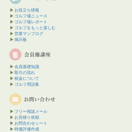
お役立ち情報
ゴルフ場ニュース
ゴルフ場レポート
ゴルフをもっと楽しむ
営業マンブログ
掲示板
会員基礎知識
取引の流れ
税金について
ゴルフ用語集
フリー相談メール
お見積り依頼
お問合わせシート
時価評価作成