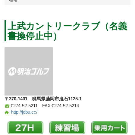
上武カントリークラブ（名義
書換停止中）
〒370-1401 群馬県藤岡市鬼石1125-1
0274-52-5211 FAX:0274-52-5214
http://jobu.cc/