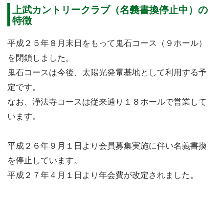
上武カントリークラブ（名義書換停止中）の
特徴
平成２５年８月末日をもって鬼石コース（９ホール）
を閉鎖しました。
鬼石コースは今後、太陽光発電基地として利用する予
定です。
なお、浄法寺コースは従来通り１８ホールで営業して
います。
平成２６年９月１日より会員募集実施に伴い名義書換
を停止しています。
平成２７年４月１日より年会費が改定されました。