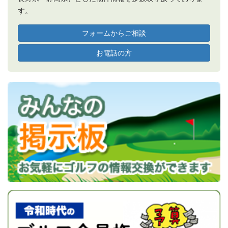
す。
フォームからご相談
お電話の方