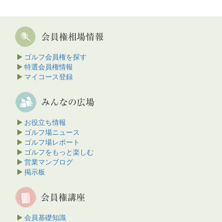
ゴルフ会員権を探す
特選会員権情報
マイコース登録
お役立ち情報
ゴルフ場ニュース
ゴルフ場レポート
ゴルフをもっと楽しむ
営業マンブログ
掲示板
会員基礎知識