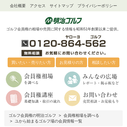
会社概要
アクセス
サイトマップ
プライバシーポリシー
ゴルフ会員権の相場や売買に関する情報を昭和51年創業以来ご提供。
買いたい・売りたい方
お見積りの方
相談したい方
ゴルフ会員権の明治ゴルフ
会員権相場を調べる
ユから始まるゴルフ場の会員情報一覧