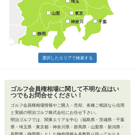
埼玉
山梨
東京
神奈川
千葉
静岡
ゴルフ会員権相場に関して不明な点はい
つでもお問合せください！
ゴルフ会員権相場情報やご購入・売却、各種ご相談なら信用
と実績の明治ゴルフ株式会社にお任せ下さい。
明治ゴルフでは、関東エリアを中心（福島県・茨城県・千葉
県・埼玉県・東京都・神奈川県・群馬県・山梨県・新潟県・
長野県・静岡県）とした物件情報を多数取り扱っておりま