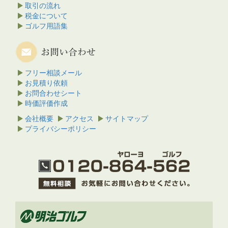
取引の流れ
税金について
ゴルフ用語集
フリー相談メール
お見積り依頼
お問合わせシート
時価評価作成
会社概要
アクセス
サイトマップ
プライバシーポリシー