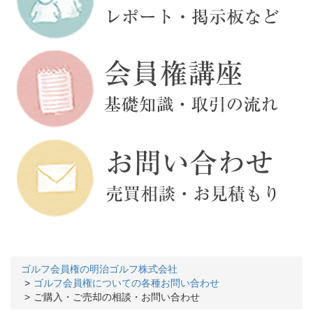
ゴルフ会員権の明治ゴルフ株式会社
ゴルフ会員権についての各種お問い合わせ
ご購入・ご売却の相談・お問い合わせ