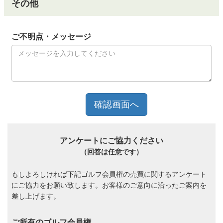
その他
ご不明点・メッセージ
アンケートにご協力ください
（回答は任意です）
もしよろしければ下記ゴルフ会員権の売買に関するアンケート
にご協力をお願い致します。お客様のご意向に沿ったご案内を
差し上げます。
ご所有のゴルフ会員権