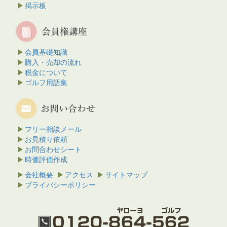
掲示板
会員基礎知識
購入・売却の流れ
税金について
ゴルフ用語集
フリー相談メール
お見積り依頼
お問合わせシート
時価評価作成
会社概要
アクセス
サイトマップ
プライバシーポリシー