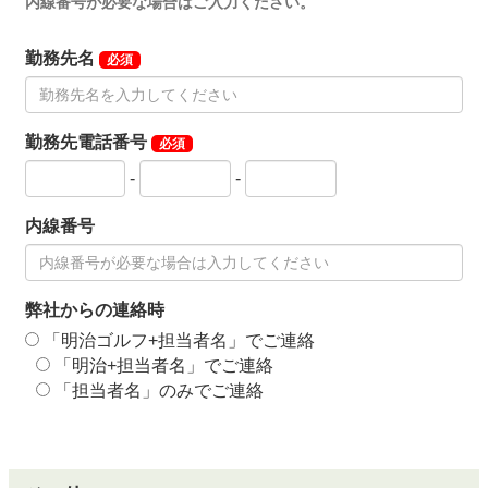
内線番号が必要な場合はご入力ください。
勤務先名
必須
勤務先電話番号
必須
-
-
内線番号
弊社からの連絡時
「明治ゴルフ+担当者名」でご連絡
「明治+担当者名」でご連絡
「担当者名」のみでご連絡