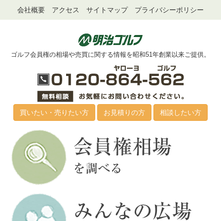
会社概要
アクセス
サイトマップ
プライバシーポリシー
ゴルフ会員権の相場や売買に関する情報を昭和51年創業以来ご提供。
買いたい・売りたい方
お見積りの方
相談したい方