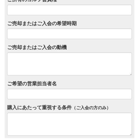
ご売却またはご入会の希望時期
ご売却またはご入会の動機
ご希望の営業担当者名
購入にあたって重視する条件
（ご入会の方のみ）