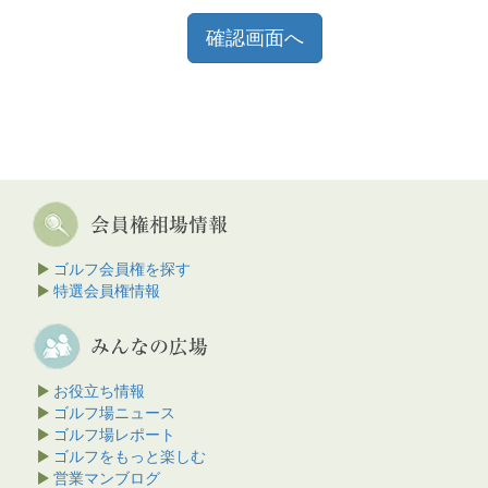
ゴルフ会員権を探す
特選会員権情報
お役立ち情報
ゴルフ場ニュース
ゴルフ場レポート
ゴルフをもっと楽しむ
営業マンブログ