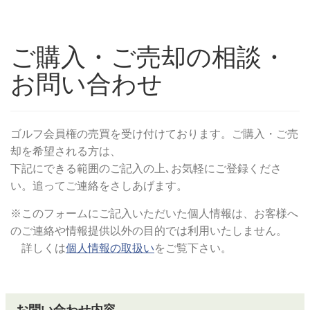
ご購入・ご売却の相談・
お問い合わせ
ゴルフ会員権の売買を受け付けております。ご購入・ご売
却を希望される方は、
下記にできる範囲のご記入の上､お気軽にご登録くださ
い。追ってご連絡をさしあげます。
※このフォームにご記入いただいた個人情報は、お客様へ
のご連絡や情報提供以外の目的では利用いたしません。
詳しくは
個人情報の取扱い
をご覧下さい。