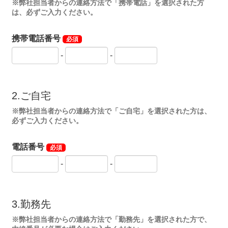
※弊社担当者からの連絡方法で「携帯電話」を選択された方
は、必ずご入力ください。
携帯電話番号
必須
-
-
2.ご自宅
※弊社担当者からの連絡方法で「ご自宅」を選択された方は、
必ずご入力ください。
電話番号
必須
-
-
3.勤務先
※弊社担当者からの連絡方法で「勤務先」を選択された方で、