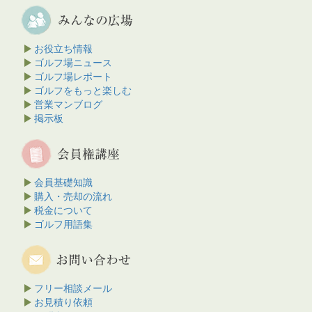
お役立ち情報
ゴルフ場ニュース
ゴルフ場レポート
ゴルフをもっと楽しむ
営業マンブログ
掲示板
会員基礎知識
購入・売却の流れ
税金について
ゴルフ用語集
フリー相談メール
お見積り依頼