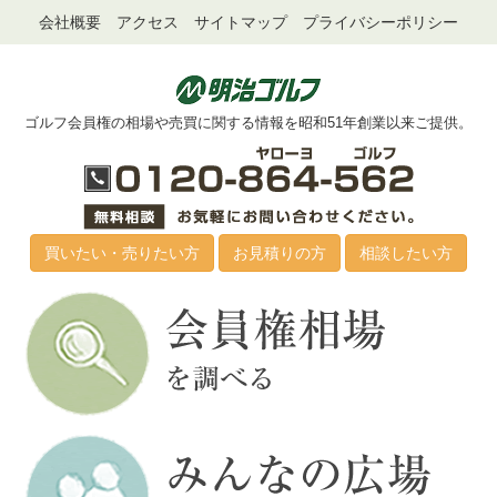
会社概要
アクセス
サイトマップ
プライバシーポリシー
ゴルフ会員権の相場や売買に関する情報を昭和51年創業以来ご提供。
買いたい・売りたい方
お見積りの方
相談したい方