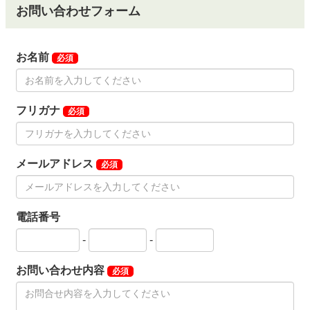
お問い合わせフォーム
お名前
必須
フリガナ
必須
メールアドレス
必須
電話番号
-
-
お問い合わせ内容
必須