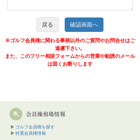
戻る
※ゴルフ会員権に関わる事柄以外のご質問やお問合せはご
遠慮下さい。
また、このフリー相談フォームからの営業や勧誘のメール
は固くお断りします
ゴルフ会員権を探す
特選会員権情報