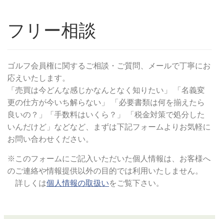
フリー相談
ゴルフ会員権に関するご相談・ご質問、メールで丁寧にお
応えいたします。
「売買は今どんな感じかなんとなく知りたい」 「名義変
更の仕方が今いち解らない」 「必要書類は何を揃えたら
良いの？」「手数料はいくら？」 「税金対策で処分した
いんだけど」などなど、まずは下記フォームよりお気軽に
お問い合わせください。
※このフォームにご記入いただいた個人情報は、お客様へ
のご連絡や情報提供以外の目的では利用いたしません。
詳しくは
個人情報の取扱い
をご覧下さい。