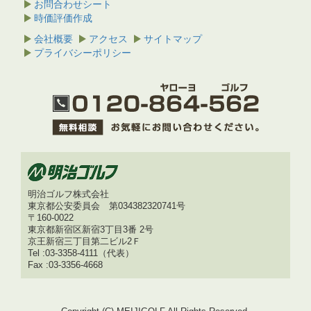
お問合わせシート
時価評価作成
会社概要
アクセス
サイトマップ
プライバシーポリシー
明治ゴルフ株式会社
東京都公安委員会 第034382320741号
〒160-0022
東京都新宿区新宿3丁目3番 2号
京王新宿三丁目第二ビル2Ｆ
Tel :03-3358-4111（代表）
Fax :03-3356-4668