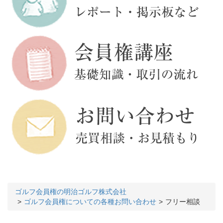
ゴルフ会員権の明治ゴルフ株式会社
ゴルフ会員権についての各種お問い合わせ
フリー相談