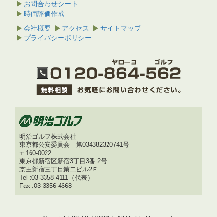
お問合わせシート
時価評価作成
会社概要
アクセス
サイトマップ
プライバシーポリシー
明治ゴルフ株式会社
東京都公安委員会 第034382320741号
〒160-0022
東京都新宿区新宿3丁目3番 2号
京王新宿三丁目第二ビル2Ｆ
Tel :03-3358-4111（代表）
Fax :03-3356-4668