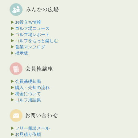
お役立ち情報
ゴルフ場ニュース
ゴルフ場レポート
ゴルフをもっと楽しむ
営業マンブログ
掲示板
会員基礎知識
購入・売却の流れ
税金について
ゴルフ用語集
フリー相談メール
お見積り依頼