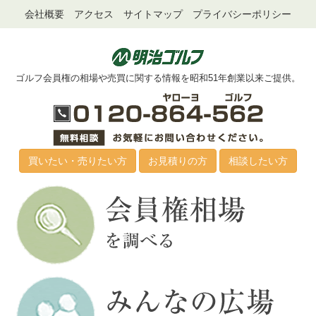
会社概要
アクセス
サイトマップ
プライバシーポリシー
ゴルフ会員権の相場や売買に関する情報を昭和51年創業以来ご提供。
買いたい・売りたい方
お見積りの方
相談したい方