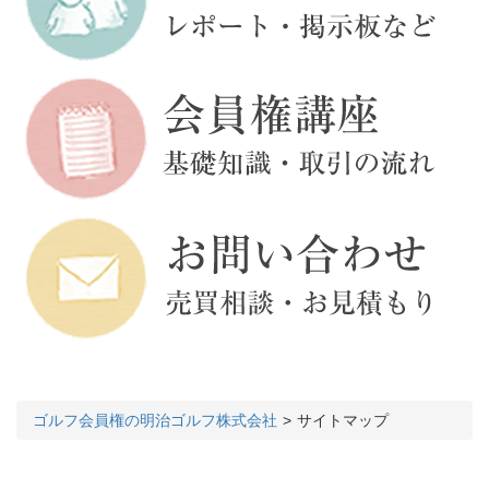
ゴルフ会員権の明治ゴルフ株式会社
サイトマップ