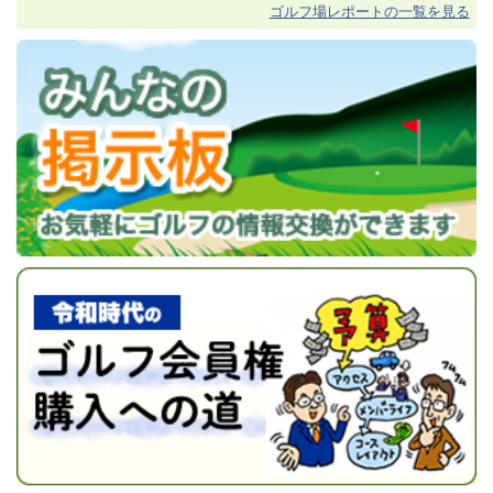
ゴルフ場レポートの一覧を見る