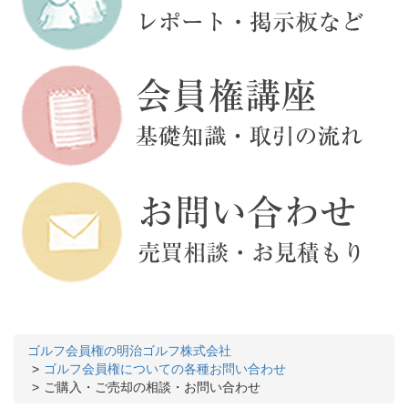
ゴルフ会員権の明治ゴルフ株式会社
ゴルフ会員権についての各種お問い合わせ
ご購入・ご売却の相談・お問い合わせ