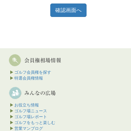
ゴルフ会員権を探す
特選会員権情報
お役立ち情報
ゴルフ場ニュース
ゴルフ場レポート
ゴルフをもっと楽しむ
営業マンブログ