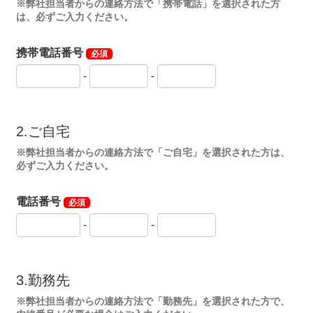
※弊社担当者からの連絡方法で「携帯電話」を選択された方
は、必ずご入力ください。
携帯電話番号
必須
-
-
2.ご自宅
※弊社担当者からの連絡方法で「ご自宅」を選択された方は、
必ずご入力ください。
電話番号
必須
-
-
3.勤務先
※弊社担当者からの連絡方法で「勤務先」を選択された方で、