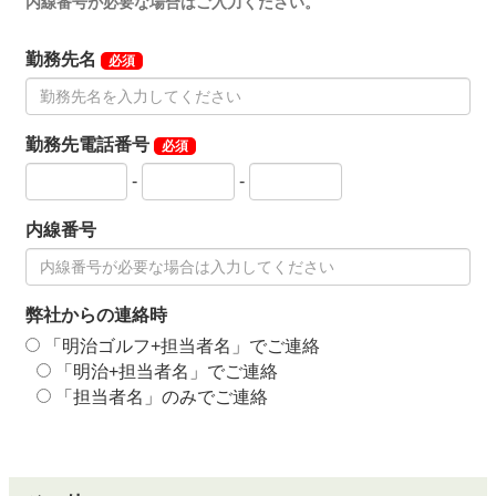
内線番号が必要な場合はご入力ください。
勤務先名
必須
勤務先電話番号
必須
-
-
内線番号
弊社からの連絡時
「明治ゴルフ+担当者名」でご連絡
「明治+担当者名」でご連絡
「担当者名」のみでご連絡