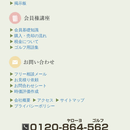
掲示板
会員基礎知識
購入・売却の流れ
税金について
ゴルフ用語集
フリー相談メール
お見積り依頼
お問合わせシート
時価評価作成
会社概要
アクセス
サイトマップ
プライバシーポリシー