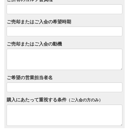
ご売却またはご入会の希望時期
ご売却またはご入会の動機
ご希望の営業担当者名
購入にあたって重視する条件
（ご入会の方のみ）