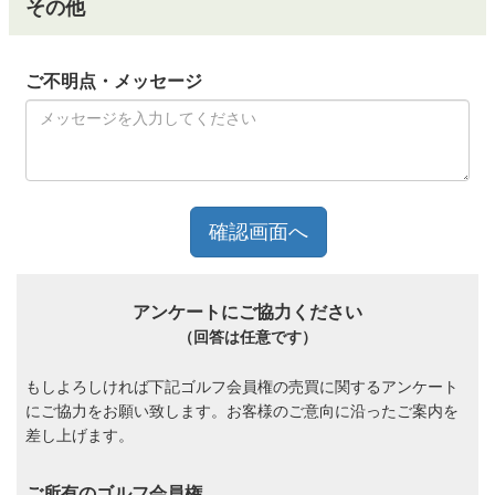
その他
ご不明点・メッセージ
アンケートにご協力ください
（回答は任意です）
もしよろしければ下記ゴルフ会員権の売買に関するアンケート
にご協力をお願い致します。お客様のご意向に沿ったご案内を
差し上げます。
ご所有のゴルフ会員権