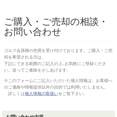
ご購入・ご売却の相談・
お問い合わせ
ゴルフ会員権の売買を受け付けております。ご購入・ご売
却を希望される方は、
下記にできる範囲のご記入の上､お気軽にご登録くださ
い。追ってご連絡をさしあげます。
※このフォームにご記入いただいた個人情報は、お客様へ
のご連絡や情報提供以外の目的では利用いたしません。
詳しくは
個人情報の取扱い
をご覧下さい。