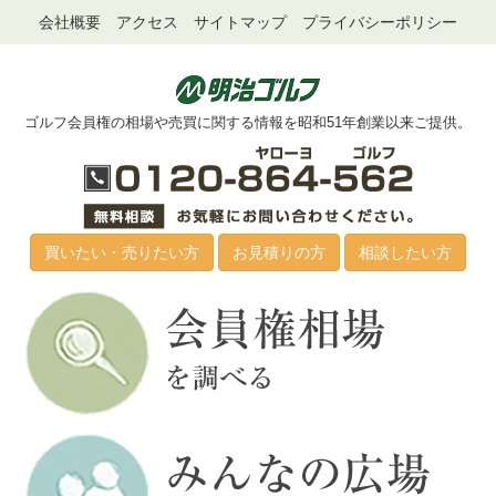
会社概要
アクセス
サイトマップ
プライバシーポリシー
ゴルフ会員権の相場や売買に関する情報を昭和51年創業以来ご提供。
買いたい・売りたい方
お見積りの方
相談したい方