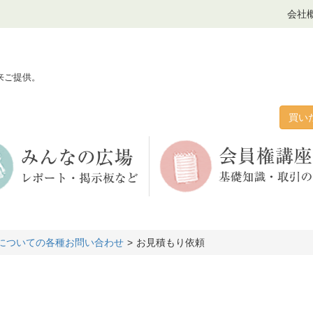
会社
来ご提供。
買い
についての各種お問い合わせ
お見積もり依頼