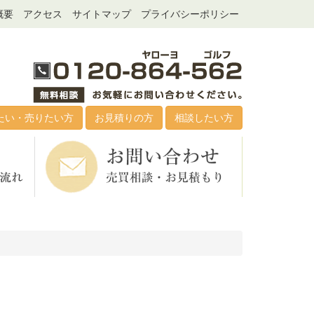
概要
アクセス
サイトマップ
プライバシーポリシー
たい・売りたい方
お見積りの方
相談したい方