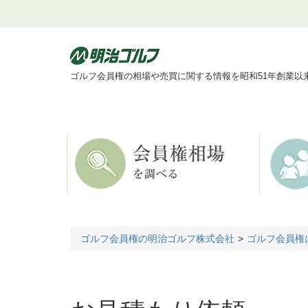
ゴルフ会員権の相場や売買に関する情報を昭和51年創業以
ゴルフ会員権の明治ゴルフ株式会社
ゴルフ会員権