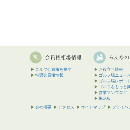
ゴルフ会員権を探す
お役立ち情報
特選会員権情報
ゴルフ場ニュー
ゴルフ場レポー
ゴルフをもっと
営業マンブログ
掲示板
会社概要
アクセス
サイトマップ
プライバ