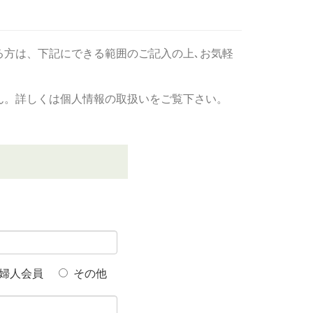
る方は、下記にできる範囲のご記入の上､お気軽
ん。詳しくは個人情報の取扱いをご覧下さい。
婦人会員
その他