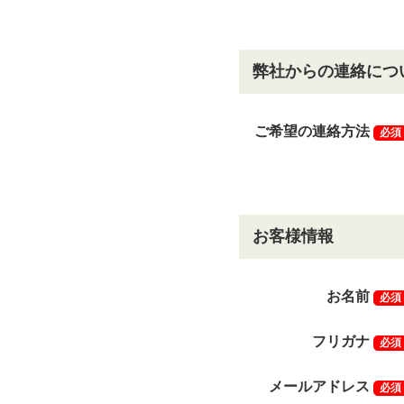
弊社からの連絡につ
ご希望の連絡方法
必須
お客様情報
お名前
必須
フリガナ
必須
メールアドレス
必須