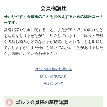
会員権講座
分かりやすく会員権のことをお伝えするための講座コーナ
ーです。
基礎知識や税金に関すること、また実際の取引の流れなど
を写真をおりまぜながらご紹介しています。ご購入・売却
や各種お悩みなどみなさまが疑問に思われることを掲載し
ておりますが、まだ他にも聞いてみたいことがありました
らお気軽にお問い合わせ下さい。
ゴルフ会員権の基礎知識
購入・売却の流れ
税金について
ゴルフ会員権の基礎知識