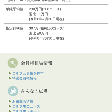
単純平均値
230万円(268コース)
週比 +1万円
(令和8年7月30日現在)
指定銘柄値
307万円(約150コース)
週比 ±0万円
(令和8年7月30日現在)
ゴルフ会員権を探す
特選会員権情報
お役立ち情報
ゴルフ場ニュース
ゴルフ場レポート