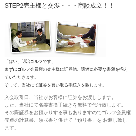
STEP2売主様と交渉・・・商談成立！！
「はい、明治ゴルフです」
まずはゴルフ会員権の売主様に証券他、譲渡に必要な書類を揃え
ていただきます。
そして、当社にて証券を買い取る手続きを致します。
入会取引日、当社がお客様に証券をお渡しします。
また、当社にて名義書換手続きを無料で代行致します。
その際証券をお預かりする事もありますのでゴルフ会員権
売買の計算書、領収書と併せて「預り書」を お渡し致し
ます。