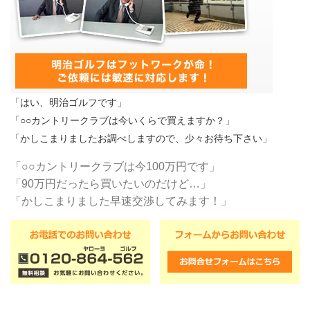
「はい、明治ゴルフです」
「○○カントリークラブは今いくらで買えますか？」
「かしこまりましたお調べしますので、少々お待ち下さい」
「○○カントリークラブは今100万円です」
「90万円だったら買いたいのだけど…」
「かしこまりました早速交渉してみます！」