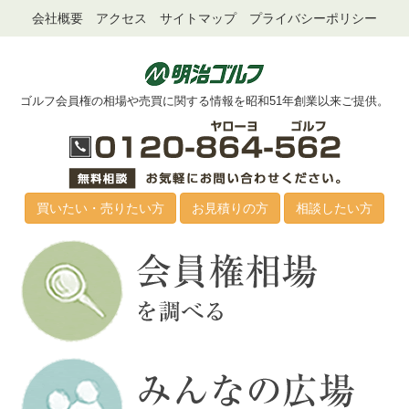
会社概要
アクセス
サイトマップ
プライバシーポリシー
ゴルフ会員権の相場や売買に関する情報を昭和51年創業以来ご提供。
買いたい・売りたい方
お見積りの方
相談したい方