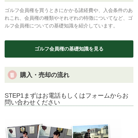
ゴルフ会員権を買うときにかかる諸経費や、入会条件のあ
れこれ、会員権の種類やそれぞれの特徴についてなど、ゴ
ルフ会員権についての基礎知識を紹介しています。
ゴルフ会員権の基礎知識を見る
購入・売却の流れ
STEP1まずはお電話もしくはフォームからお
問い合わせください