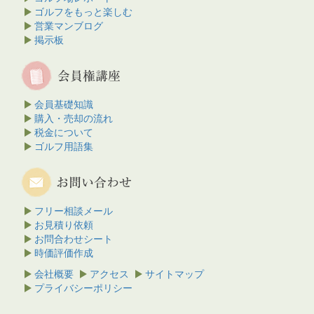
ゴルフをもっと楽しむ
営業マンブログ
掲示板
会員基礎知識
購入・売却の流れ
税金について
ゴルフ用語集
フリー相談メール
お見積り依頼
お問合わせシート
時価評価作成
会社概要
アクセス
サイトマップ
プライバシーポリシー