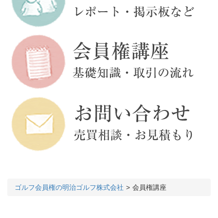
ゴルフ会員権の明治ゴルフ株式会社
会員権講座